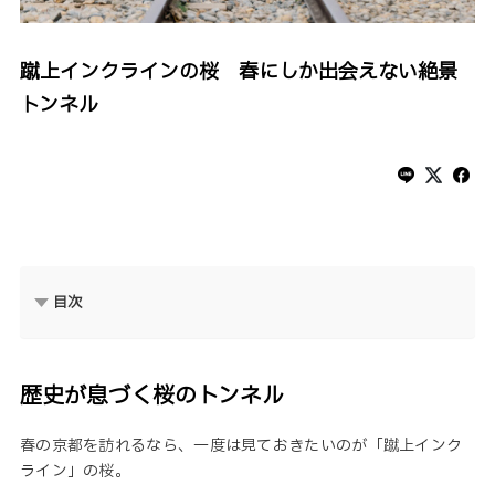
蹴上インクラインの桜 春にしか出会えない絶景
トンネル
目次
歴史が息づく桜のトンネル
春の京都を訪れるなら、一度は見ておきたいのが「蹴上インク
ライン」の桜。