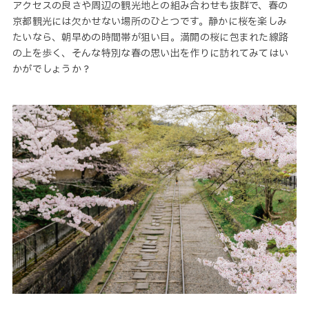
アクセスの良さや周辺の観光地との組み合わせも抜群で、春の
京都観光には欠かせない場所のひとつです。静かに桜を楽しみ
たいなら、朝早めの時間帯が狙い目。満開の桜に包まれた線路
の上を歩く、そんな特別な春の思い出を作りに訪れてみてはい
かがでしょうか？