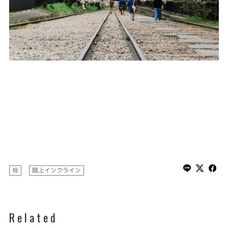
桜
蹴上インクライン
Related