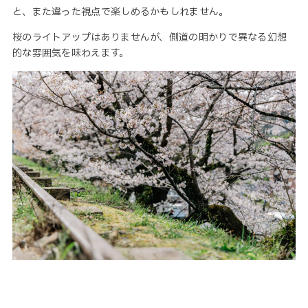
と、また違った視点で楽しめるかもしれません。
桜のライトアップはありませんが、側道の明かりで異なる幻想
的な雰囲気を味わえます。