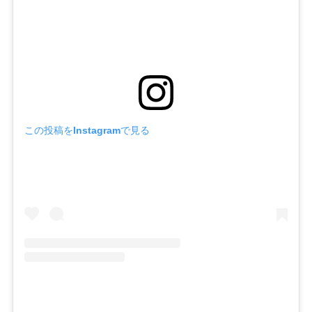
この投稿をInstagramで見る