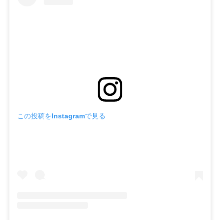
この投稿をInstagramで見る