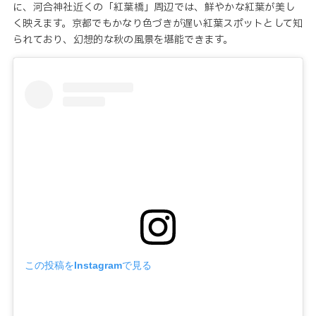
に、河合神社近くの「紅葉橋」周辺では、鮮やかな紅葉が美し
く映えます。京都でもかなり色づきが遅い紅葉スポットとして知
られており、幻想的な秋の風景を堪能できます。
この投稿をInstagramで見る