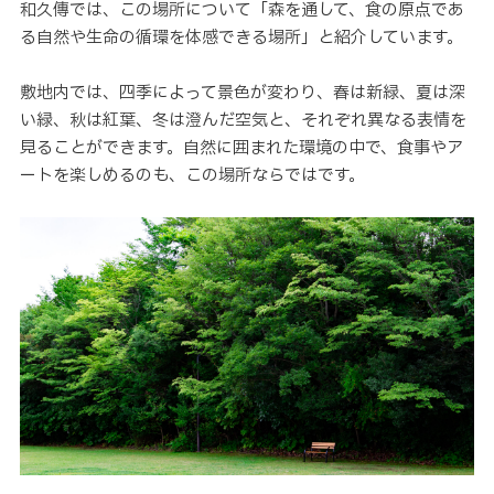
和久傳では、この場所について「森を通して、食の原点であ
る自然や生命の循環を体感できる場所」と紹介しています。
敷地内では、四季によって景色が変わり、春は新緑、夏は深
い緑、秋は紅葉、冬は澄んだ空気と、それぞれ異なる表情を
見ることができます。自然に囲まれた環境の中で、食事やア
ートを楽しめるのも、この場所ならではです。