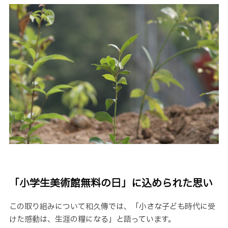
「小学生美術館無料の日」に込められた思い
この取り組みについて和久傳では、「小さな子ども時代に受
けた感動は、生涯の糧になる」と語っています。