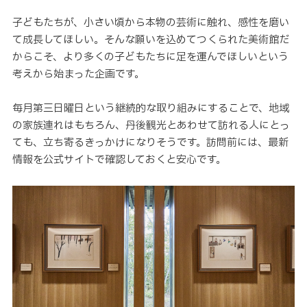
子どもたちが、小さい頃から本物の芸術に触れ、感性を磨い
て成長してほしい。そんな願いを込めてつくられた美術館だ
からこそ、より多くの子どもたちに足を運んでほしいという
考えから始まった企画です。
毎月第三日曜日という継続的な取り組みにすることで、地域
の家族連れはもちろん、丹後観光とあわせて訪れる人にとっ
ても、立ち寄るきっかけになりそうです。訪問前には、最新
情報を公式サイトで確認しておくと安心です。