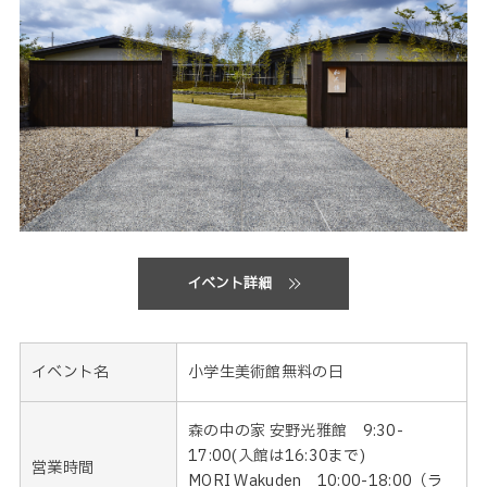
イベント詳細
イベント名
小学生美術館無料の日
森の中の家 安野光雅館 9:30-
17:00(入館は16:30まで)
営業時間
MORI Wakuden 10:00-18:00（ラ