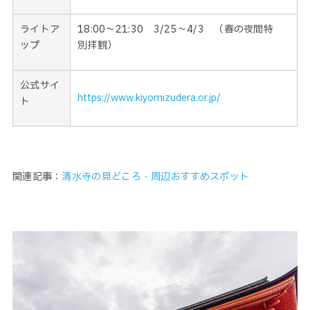
ライトア
18:00〜21:30 3/25〜4/3 （春の夜間特
ップ
別拝観）
公式サイ
https://www.kiyomizudera.or.jp/
ト
関連記事：
清水寺の見どころ・周辺おすすめスポット