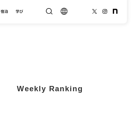
宿泊
学び
Weekly Ranking