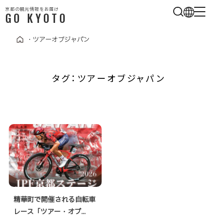
京都の観光情報をお届け
GO KYOTO
・
ツアーオブジャパン
タグ：ツアーオブジャパン
精華町で開催される自転車
レース「ツアー・オブ...