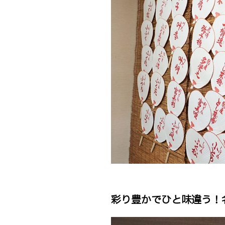
彩り豊かでひと味違う！