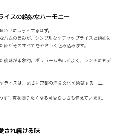
ライスの絶妙なハーモニー
味わいにほっとするはず。
なハムの旨みが、シンプルなケチャップライスと絶妙に
た卵がそのすべてをやさしく包み込みます。
た後味が印象的。ボリュームもほどよく、ランチにもデ
ヤライスは、まさに京都の洋食文化を象徴する一皿。
わず写真を撮りたくなる可愛らしさも備えています。
愛され続ける味