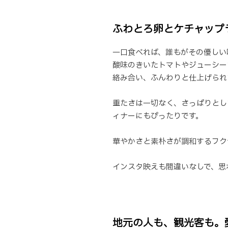
ふわとろ卵とケチャップ
一口食べれば、誰もがその優しい
酸味のきいたトマトやジューシー
絡み合い、ふんわりと仕上げられ
重たさは一切なく、さっぱりとし
ィナーにもぴったりです。
華やかさと素朴さが調和するフク
インスタ映えも間違いなしで、思
地元の人も、観光客も。