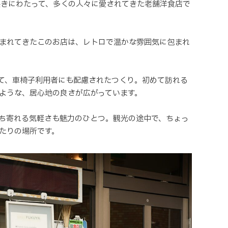
の長きにわたって、多くの人々に愛されてきた老舗洋食店で
まれてきたこのお店は、レトロで温かな雰囲気に包まれ
て、車椅子利用者にも配慮されたつくり。初めて訪れる
ような、居心地の良さが広がっています。
ち寄れる気軽さも魅力のひとつ。観光の途中で、ちょっ
たりの場所です。