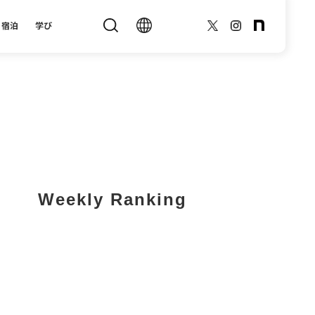
宿泊
学び
Weekly Ranking