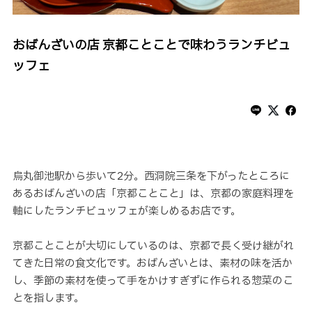
おばんざいの店 京都ことことで味わうランチビュ
ッフェ
烏丸御池駅から歩いて2分。西洞院三条を下がったところに
あるおばんざいの店「京都ことこと」は、京都の家庭料理を
軸にしたランチビュッフェが楽しめるお店です。
京都ことことが大切にしているのは、京都で長く受け継がれ
てきた日常の食文化です。おばんざいとは、素材の味を活か
し、季節の素材を使って手をかけすぎずに作られる惣菜のこ
とを指します。