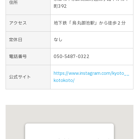
住所
町392
アクセス
地下鉄「 烏丸御池駅」から徒歩２分
定休日
なし
電話番号
050-5487-0322
https://www.instagram.com/kyoto__
公式サイト
kotokoto/