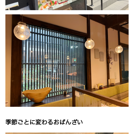
季節ごとに変わるおばんざい