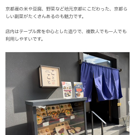
京都産の米や豆腐、野菜など地元京都にこだわった、京都ら
しい副菜がたくさんあるのも魅力です。
店内はテーブル席を中心とした造りで、複数人でも一人でも
利用しやすいです。