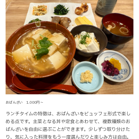
おばんざい 1,000円～
ランチタイムの特徴は、おばんざいをビュッフェ形式で楽し
める点です。主菜となる丼や定食とあわせて、複数種類のお
ばんざいを自由に選ぶことができます。少しずつ取り分けた
り、気に入った料理をもう一度選んだりと楽しみ方は自由。