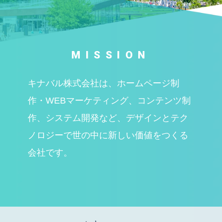
MISSION
キナバル株式会社は、ホームページ制
作・WEBマーケティング、コンテンツ制
作、システム開発など、デザインとテク
ノロジーで世の中に新しい価値をつくる
会社です。