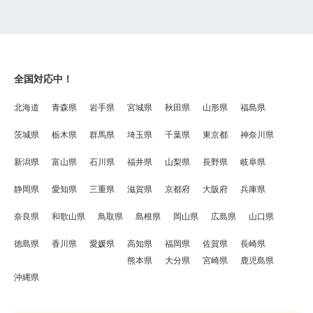
全国対応中！
北海道
青森県
岩手県
宮城県
秋田県
山形県
福島県
茨城県
栃木県
群馬県
埼玉県
千葉県
東京都
神奈川県
新潟県
富山県
石川県
福井県
山梨県
長野県
岐阜県
静岡県
愛知県
三重県
滋賀県
京都府
大阪府
兵庫県
奈良県
和歌山県
鳥取県
島根県
岡山県
広島県
山口県
徳島県
香川県
愛媛県
高知県
福岡県
佐賀県
長崎県
熊本県
大分県
宮崎県
鹿児島県
沖縄県