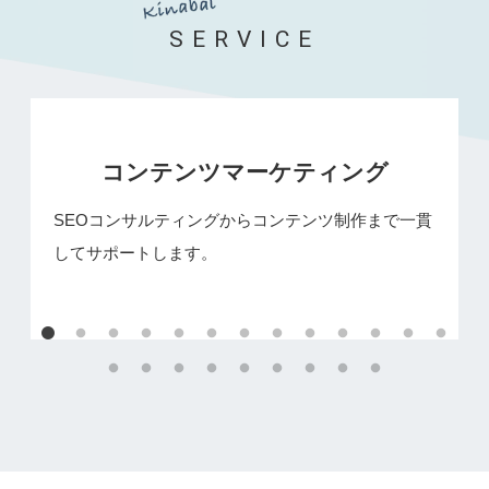
SERVICE
コンテンツマーケティング
SEOコンサルティングからコンテンツ制作まで一貫
してサポートします。