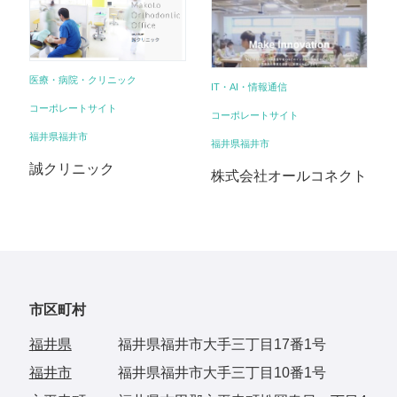
医療・病院・クリニック
IT・AI・情報通信
コーポレートサイト
コーポレートサイト
福井県福井市
福井県福井市
誠クリニック
株式会社オールコネクト
市区町村
福井県
福井県福井市大手三丁目17番1号
福井市
福井県福井市大手三丁目10番1号