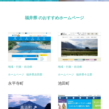
福井県 のおすすめホームページ
地域・行政・自治体
地域・行政・自治体
ホームページ
福井県吉田郡
ホームページ
福井県今立郡
永平寺町
池田町