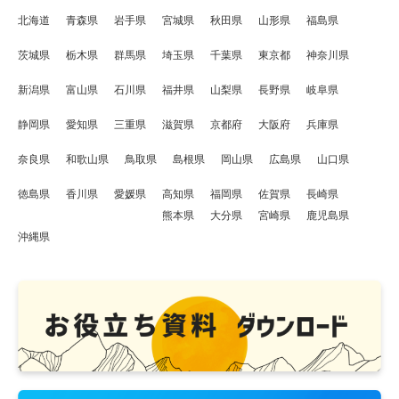
北海道
青森県
岩手県
宮城県
秋田県
山形県
福島県
茨城県
栃木県
群馬県
埼玉県
千葉県
東京都
神奈川県
新潟県
富山県
石川県
福井県
山梨県
長野県
岐阜県
静岡県
愛知県
三重県
滋賀県
京都府
大阪府
兵庫県
奈良県
和歌山県
鳥取県
島根県
岡山県
広島県
山口県
徳島県
香川県
愛媛県
高知県
福岡県
佐賀県
長崎県
熊本県
大分県
宮崎県
鹿児島県
沖縄県