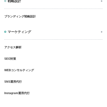
戦略設計
ブランディング戦略設計
マーケティング
アクセス解析
SEO対策
WEBコンサルティング
SNS運用代行
Instagram運用代行