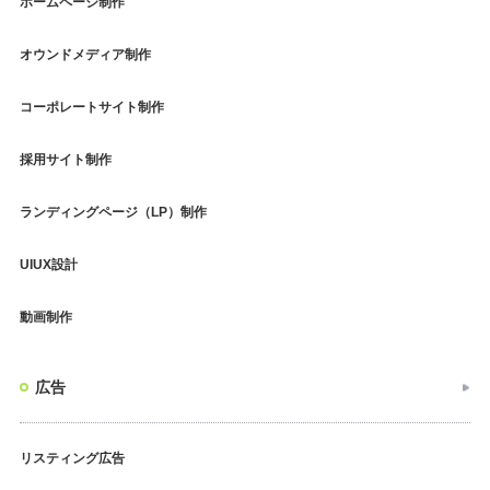
ホームページ制作
オウンドメディア制作
コーポレートサイト制作
採用サイト制作
ランディングページ（LP）制作
UIUX設計
動画制作
広告
リスティング広告