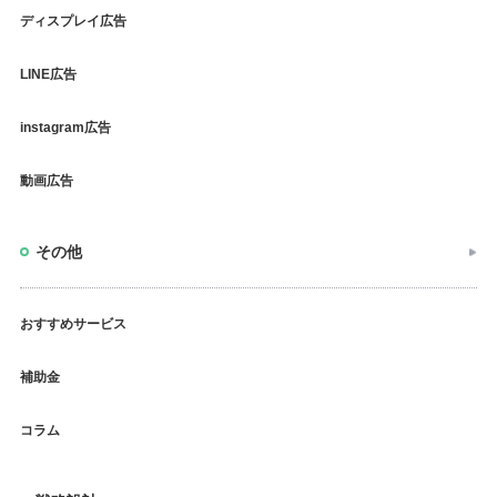
ディスプレイ広告
LINE広告
instagram広告
動画広告
その他
おすすめサービス
補助金
コラム