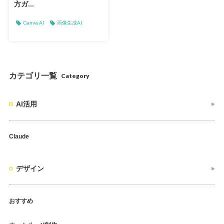
方ガ...
Canva AI
画像生成AI
カテゴリ一覧
Category
AI活用
Claude
デザイン
おすすめ