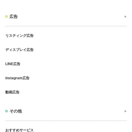
広告
リスティング広告
ディスプレイ広告
LINE広告
instagram広告
動画広告
その他
おすすめサービス