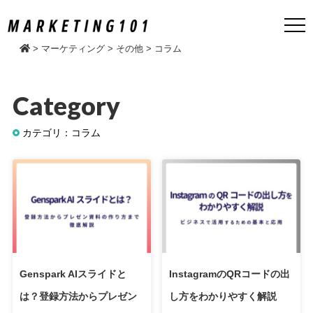
>
マーケティング
>
その他
>
コラム
Category
カテゴリ：コラム
Genspark AIスライドと
InstagramのQRコードの出
は？登録方法からプレゼン
し方をわかりやすく解説