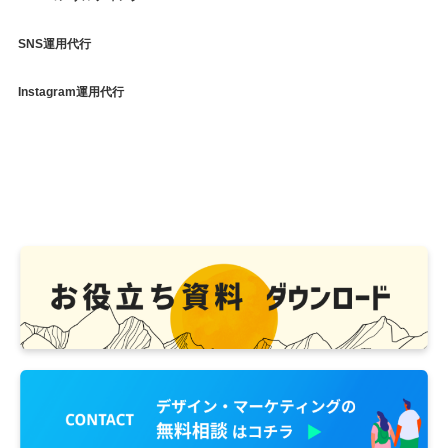
SNS運用代行
Instagram運用代行