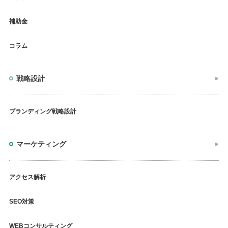
補助金
コラム
戦略設計
ブランディング戦略設計
マーケティング
アクセス解析
SEO対策
WEBコンサルティング