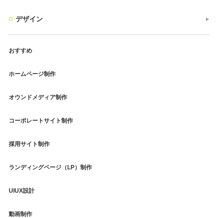
デザイン
おすすめ
ホームページ制作
オウンドメディア制作
コーポレートサイト制作
採用サイト制作
ランディングページ（LP）制作
UIUX設計
動画制作