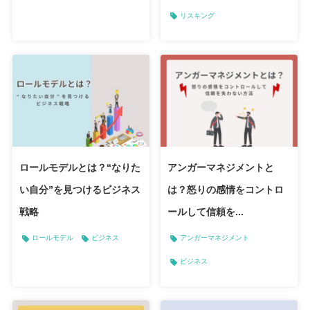
リスキング
ロールモデルとは？“なりた
アンガーマネジメントと
い自分”を見つけるビジネス
は？怒りの感情をコントロ
戦略
ールして信頼を...
ロールモデル
ビジネス
アンガーマネジメント
ビジネス