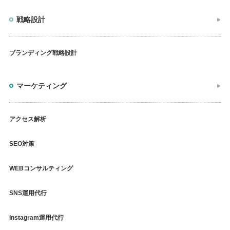
戦略設計
ブランディング戦略設計
マーケティング
アクセス解析
SEO対策
WEBコンサルティング
SNS運用代行
Instagram運用代行