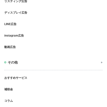
リスティング広告
ディスプレイ広告
LINE広告
instagram広告
動画広告
その他
おすすめサービス
補助金
コラム