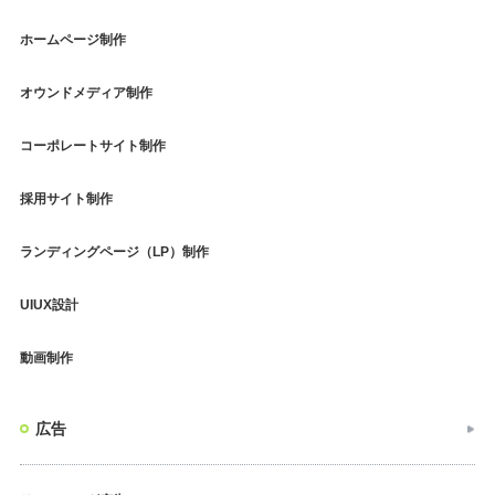
ホームページ制作
オウンドメディア制作
コーポレートサイト制作
採用サイト制作
ランディングページ（LP）制作
UIUX設計
動画制作
広告