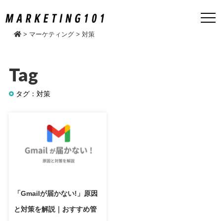
>
マーケティング
>
対策
Tag
タグ：対策
「Gmailが届かない!」原因
と対策を解説｜おすすめ管