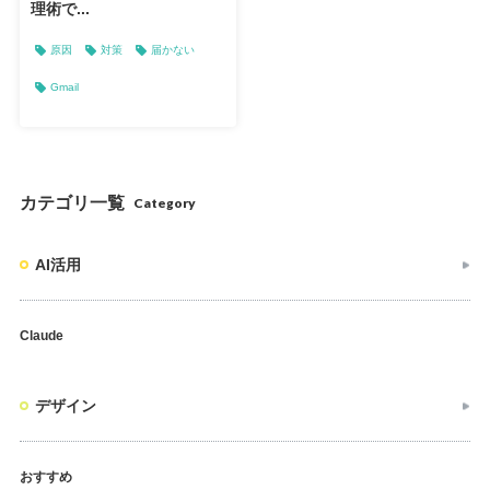
理術で...
原因
対策
届かない
Gmail
カテゴリ一覧
Category
AI活用
Claude
デザイン
おすすめ