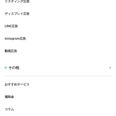
リスティング広告
ディスプレイ広告
LINE広告
instagram広告
動画広告
その他
おすすめサービス
補助金
コラム