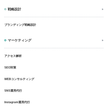
戦略設計
ブランディング戦略設計
マーケティング
アクセス解析
SEO対策
WEBコンサルティング
SNS運用代行
Instagram運用代行