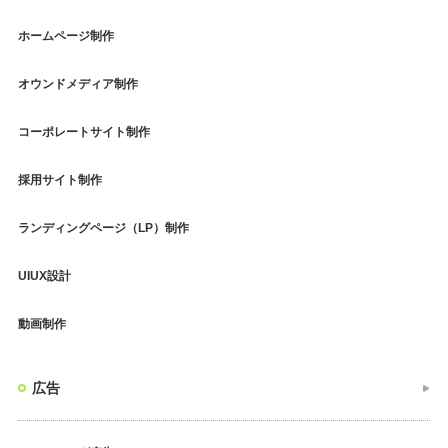
ホームページ制作
オウンドメディア制作
コーポレートサイト制作
採用サイト制作
ランディングページ（LP）制作
UIUX設計
動画制作
広告