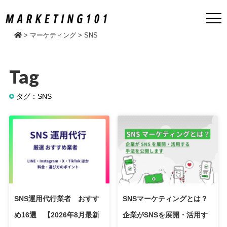
>
マーケティング
>
SNS
Tag
タグ：SNS
SNS運用代行業者 おすす
SNSマーケティングとは？
め16選 【2026年8月最新
企業がSNSを展開・活用す