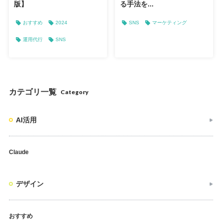
版】
る手法を...
おすすめ
2024
SNS
マーケティング
運用代行
SNS
カテゴリ一覧
Category
AI活用
Claude
デザイン
おすすめ