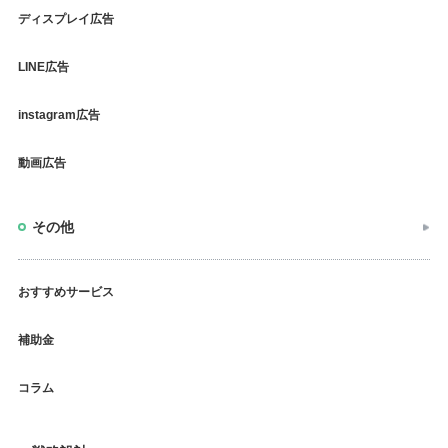
ディスプレイ広告
LINE広告
instagram広告
動画広告
その他
おすすめサービス
補助金
コラム