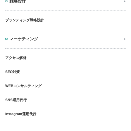
戦略設計
ブランディング戦略設計
マーケティング
アクセス解析
SEO対策
WEBコンサルティング
SNS運用代行
Instagram運用代行