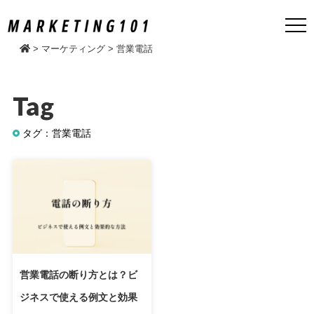
>
マーケティング
>
営業電話
Tag
タグ：営業電話
営業電話の断り方とは？ビ
ジネスで使える例文と効果