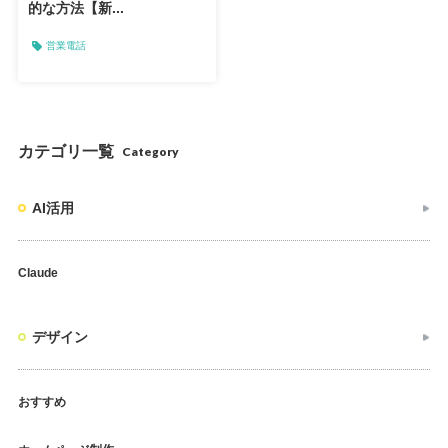
的な方法【新...
営業電話
カテゴリ一覧
Category
AI活用
Claude
デザイン
おすすめ