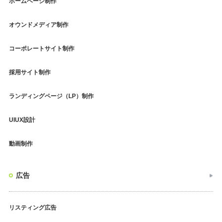
ホームページ制作
オウンドメディア制作
コーポレートサイト制作
採用サイト制作
ランディングページ（LP）制作
UIUX設計
動画制作
広告
リスティング広告