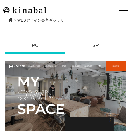
>
WEBデザイン参考ギャラリー
PC
SP