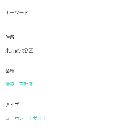
キーワード
住所
東京都渋谷区
業種
建築・不動産
タイプ
コーポレートサイト