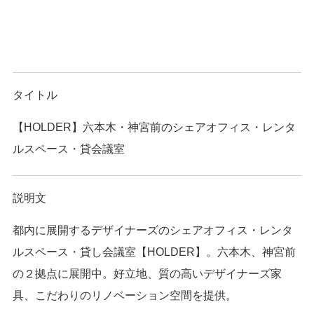
タイトル
【HOLDER】六本木・神宮前のシェアオフィス・レンタ
ルスペース・貸会議室
説明文
都内に展開するデザイナーズのシェアオフィス・レンタ
ルスペース・貸し会議室【HOLDER】。六本木、神宮前
の２拠点に展開中。好立地、質の高いデザイナーズ家
具、こだわりのリノベーション空間を提供。