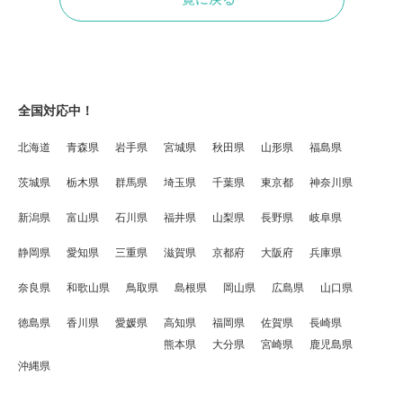
全国対応中！
北海道
青森県
岩手県
宮城県
秋田県
山形県
福島県
茨城県
栃木県
群馬県
埼玉県
千葉県
東京都
神奈川県
新潟県
富山県
石川県
福井県
山梨県
長野県
岐阜県
静岡県
愛知県
三重県
滋賀県
京都府
大阪府
兵庫県
奈良県
和歌山県
鳥取県
島根県
岡山県
広島県
山口県
徳島県
香川県
愛媛県
高知県
福岡県
佐賀県
長崎県
熊本県
大分県
宮崎県
鹿児島県
沖縄県