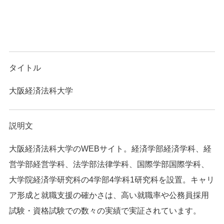
タイトル
大阪経済法科大学
説明文
大阪経済法科大学のWEBサイト。経済学部経済学科、経
営学部経営学科、法学部法律学科、国際学部国際学科、
大学院経済学研究科の4学部4学科1研究科を設置。キャリ
ア形成と就職支援の確かさは、高い就職率や公務員採用
試験・資格試験での数々の実績で実証されています。