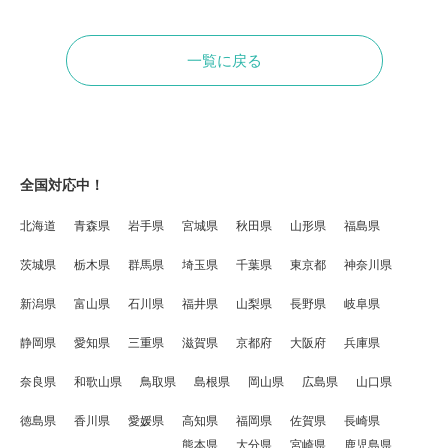
一覧に戻る
全国対応中！
北海道
青森県
岩手県
宮城県
秋田県
山形県
福島県
茨城県
栃木県
群馬県
埼玉県
千葉県
東京都
神奈川県
新潟県
富山県
石川県
福井県
山梨県
長野県
岐阜県
静岡県
愛知県
三重県
滋賀県
京都府
大阪府
兵庫県
奈良県
和歌山県
鳥取県
島根県
岡山県
広島県
山口県
徳島県
香川県
愛媛県
高知県
福岡県
佐賀県
長崎県
熊本県
大分県
宮崎県
鹿児島県