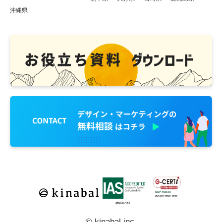
沖縄県
© kinabal inc.