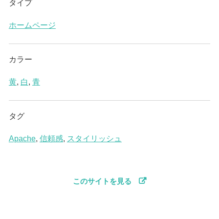
タイプ
ホームページ
カラー
黄
,
白
,
青
タグ
Apache
,
信頼感
,
スタイリッシュ
このサイトを見る