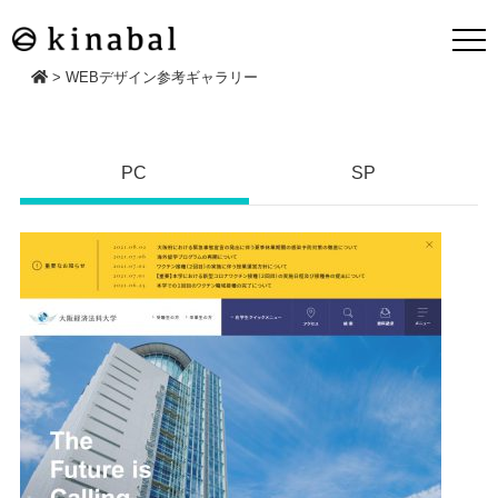
>
WEBデザイン参考ギャラリー
PC
SP