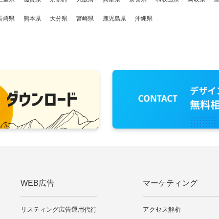
長崎県
熊本県
大分県
宮崎県
鹿児島県
沖縄県
WEB広告
マーケティング
リスティング広告運用代行
アクセス解析