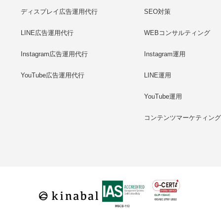
ディスプレイ広告運用代行
SEO対策
LINE広告運用代行
WEBコンサルティング
Instagram広告運用代行
Instagram運用
YouTube広告運用代行
LINE運用
YouTube運用
コンテンツマーケティン