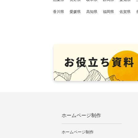
香川県
愛媛県
高知県
福岡県
佐賀県
ホームページ制作
ホームページ制作