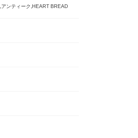
ンティーク,HEART BREAD