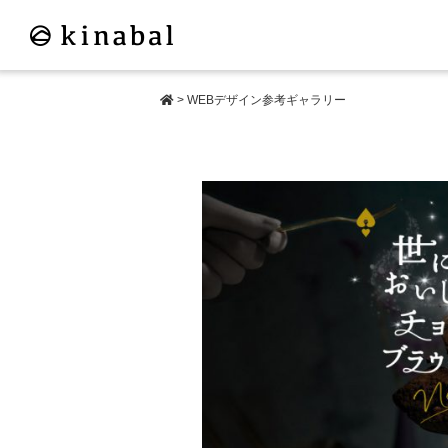
>
WEBデザイン参考ギャラリー