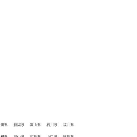
奈川県
新潟県
富山県
石川県
福井県
島根県
岡山県
広島県
山口県
徳島県