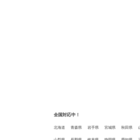
全国対応中！
北海道
青森県
岩手県
宮城県
秋田県
山梨県
長野県
岐阜県
静岡県
愛知県