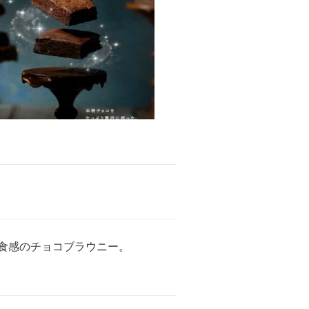
食感のチョコブラウニー。