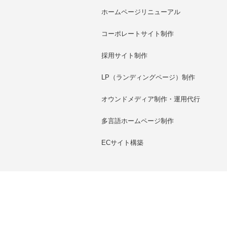
ホームページリニューアル
コーポレートサイト制作
採用サイト制作
LP（ランディングページ）制作
オウンドメディア制作・運用代行
多言語ホームページ制作
ECサイト構築