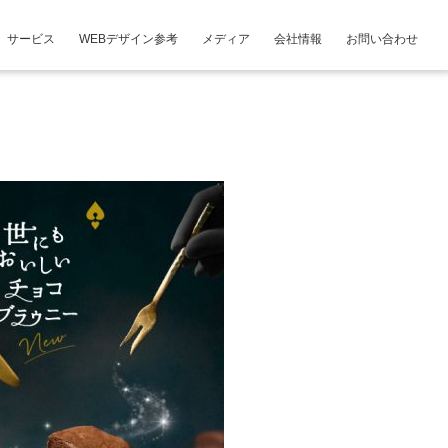
サービス
WEBデザイン参考
メディア
会社情報
お問い合わせ