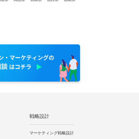
戦略設計
マーケティング戦略設計