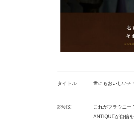
タイトル
世にもおいしいチョコブ
説明文
これがブラウニー
ANTIQUEが自