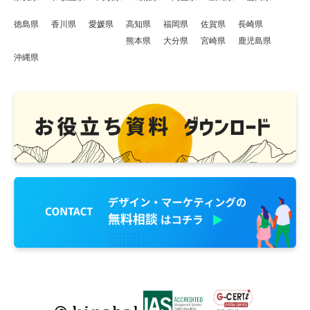
徳島県
香川県
愛媛県
高知県
福岡県
佐賀県
長崎県
熊本県
大分県
宮崎県
鹿児島県
沖縄県