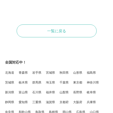
一覧に戻る
全国対応中！
北海道
青森県
岩手県
宮城県
秋田県
山形県
福島県
茨城県
栃木県
群馬県
埼玉県
千葉県
東京都
神奈川県
新潟県
富山県
石川県
福井県
山梨県
長野県
岐阜県
静岡県
愛知県
三重県
滋賀県
京都府
大阪府
兵庫県
奈良県
和歌山県
鳥取県
島根県
岡山県
広島県
山口県