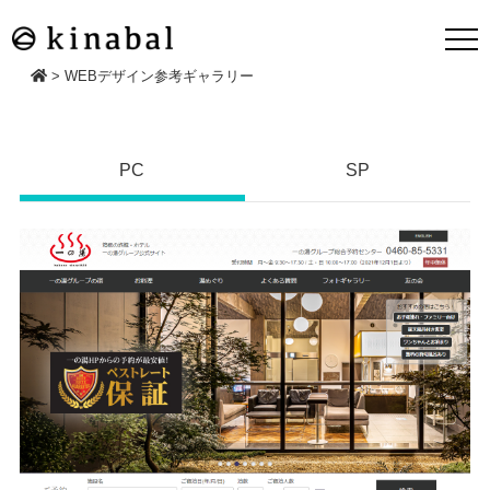
>
WEBデザイン参考ギャラリー
PC
SP