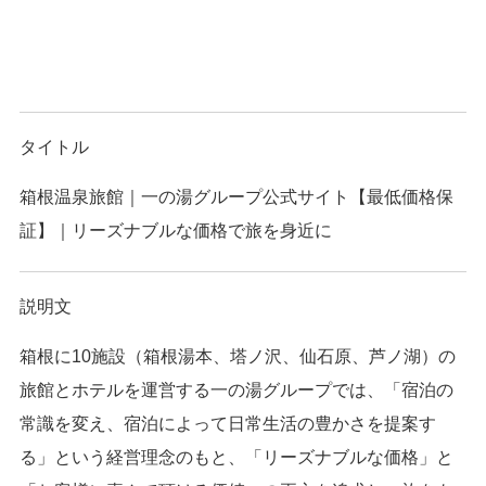
タイトル
箱根温泉旅館｜一の湯グループ公式サイト【最低価格保
証】｜リーズナブルな価格で旅を身近に
説明文
箱根に10施設（箱根湯本、塔ノ沢、仙石原、芦ノ湖）の
旅館とホテルを運営する一の湯グループでは、「宿泊の
常識を変え、宿泊によって日常生活の豊かさを提案す
る」という経営理念のもと、「リーズナブルな価格」と