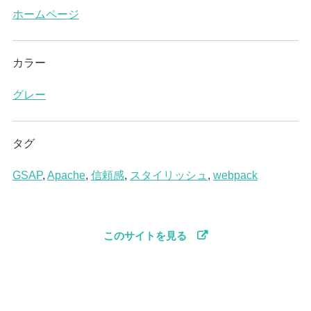
ホームページ
カラー
グレー
タグ
GSAP
,
Apache
,
信頼感
,
スタイリッシュ
,
webpack
このサイトを見る