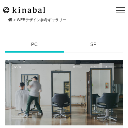
>
WEBデザイン参考ギャラリー
PC
SP