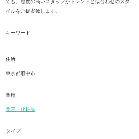
ても、感度の高いスタッフがトレンドと似合わせのスタ
イルをご提案致します。
キーワード
住所
東京都府中市
業種
美容・化粧品
タイプ