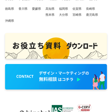
徳島県
香川県
愛媛県
高知県
福岡県
佐賀県
長崎県
熊本県
大分県
宮崎県
鹿児島県
沖縄県