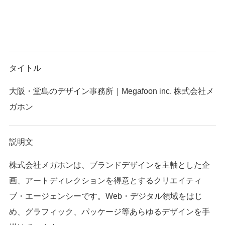
タイトル
大阪・堂島のデザイン事務所｜Megafoon inc. 株式会社メ
ガホン
説明文
株式会社メガホンは、ブランドデザインを主軸とした企
画、アートディレクションを得意とするクリエイティ
ブ・エージェンシーです。Web・デジタル領域をはじ
め、グラフィック、パッケージ等あらゆるデザインを手