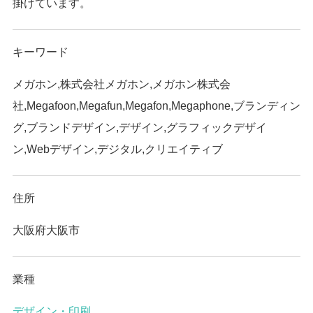
掛けています。
キーワード
メガホン,株式会社メガホン,メガホン株式会
社,Megafoon,Megafun,Megafon,Megaphone,ブランディン
グ,ブランドデザイン,デザイン,グラフィックデザイ
ン,Webデザイン,デジタル,クリエイティブ
住所
大阪府大阪市
業種
デザイン・印刷