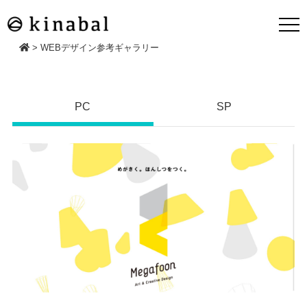
>
WEBデザイン参考ギャラリー
PC
SP