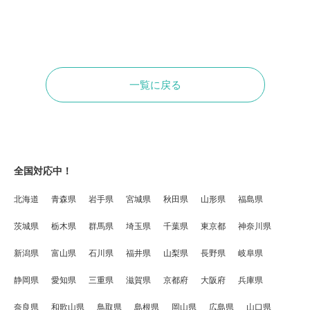
一覧に戻る
全国対応中！
北海道
青森県
岩手県
宮城県
秋田県
山形県
福島県
茨城県
栃木県
群馬県
埼玉県
千葉県
東京都
神奈川県
新潟県
富山県
石川県
福井県
山梨県
長野県
岐阜県
静岡県
愛知県
三重県
滋賀県
京都府
大阪府
兵庫県
奈良県
和歌山県
鳥取県
島根県
岡山県
広島県
山口県