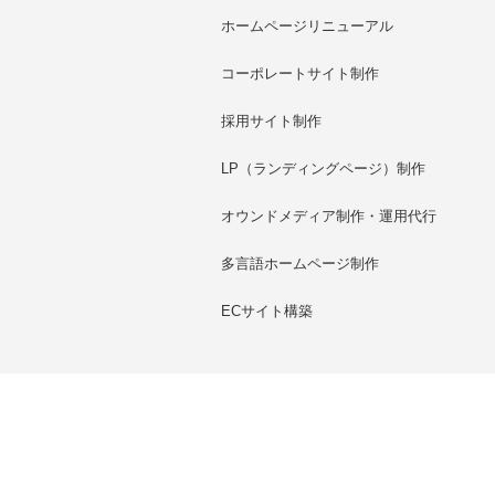
ホームページリニューアル
コーポレートサイト制作
採用サイト制作
LP（ランディングページ）制作
オウンドメディア制作・運用代行
多言語ホームページ制作
ECサイト構築