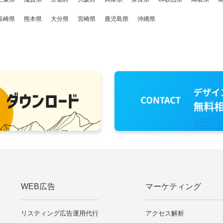
長崎県
熊本県
大分県
宮崎県
鹿児島県
沖縄県
WEB広告
マーケティング
リスティング広告運用代行
アクセス解析