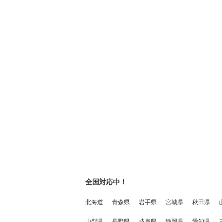
全国対応中！
北海道
青森県
岩手県
宮城県
秋田県
山梨県
長野県
岐阜県
静岡県
愛知県