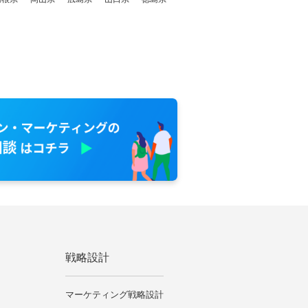
戦略設計
マーケティング戦略設計