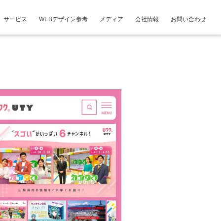
サービス
WEBデザイン参考
メディア
会社情報
お問い合わせ