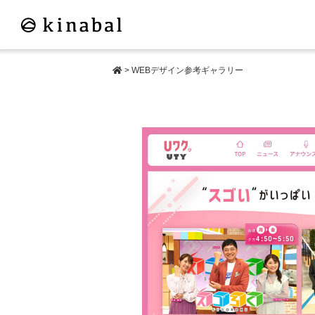
>
WEBデザイン参考ギャラリー