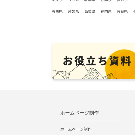
香川県
愛媛県
高知県
福岡県
佐賀県
ホームページ制作
ホームページ制作