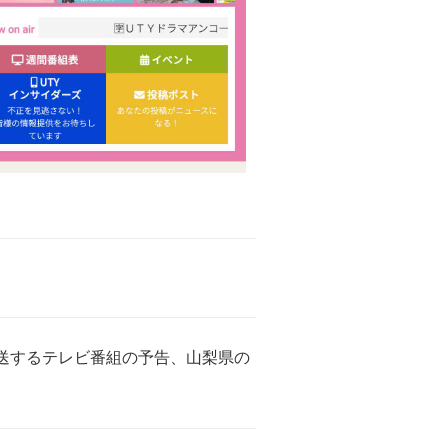
放送するテレビ番組の予告、山梨県の