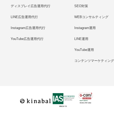
ディスプレイ広告運用代行
SEO対策
LINE広告運用代行
WEBコンサルティング
Instagram広告運用代行
Instagram運用
YouTube広告運用代行
LINE運用
YouTube運用
コンテンツマーケティン