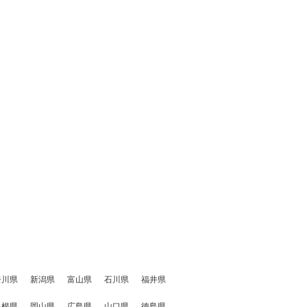
奈川県
新潟県
富山県
石川県
福井県
島根県
岡山県
広島県
山口県
徳島県