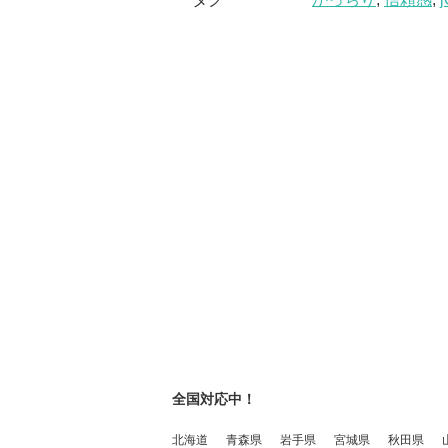
全国対応中！
北海道
青森県
岩手県
宮城県
秋田県