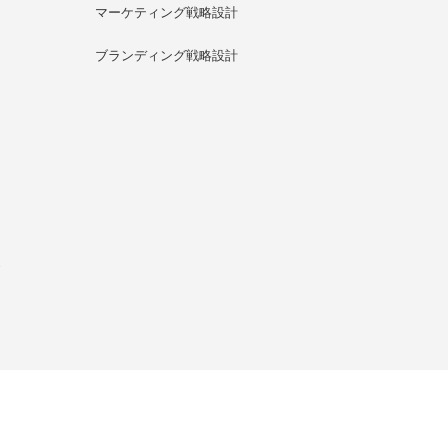
マーケティング戦略設計
ブランディング戦略設計
グ