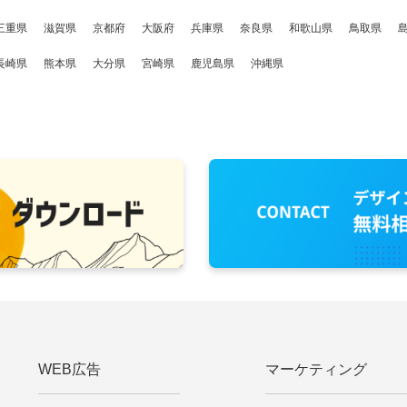
三重県
滋賀県
京都府
大阪府
兵庫県
奈良県
和歌山県
鳥取県
長崎県
熊本県
大分県
宮崎県
鹿児島県
沖縄県
WEB広告
マーケティング