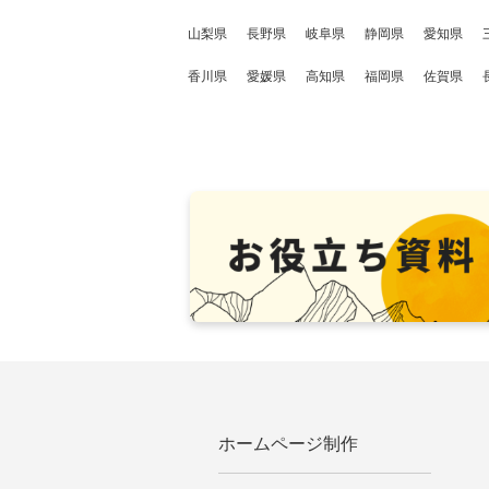
山梨県
長野県
岐阜県
静岡県
愛知県
香川県
愛媛県
高知県
福岡県
佐賀県
ホームページ制作