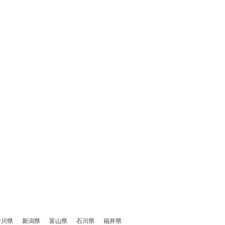
奈川県
新潟県
富山県
石川県
福井県