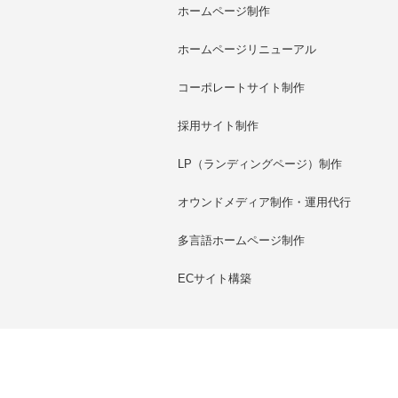
ホームページ制作
ホームページリニューアル
コーポレートサイト制作
採用サイト制作
LP（ランディングページ）制作
オウンドメディア制作・運用代行
多言語ホームページ制作
ECサイト構築