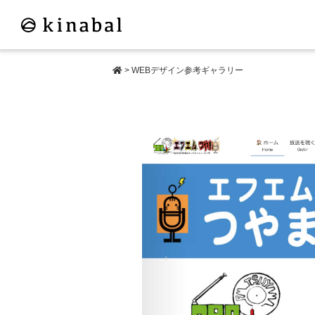
>
WEBデザイン参考ギャラリー