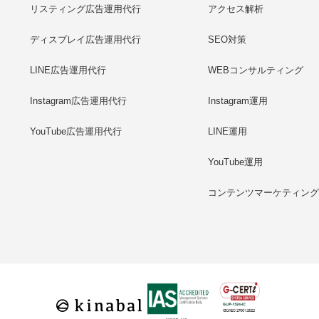
リスティング広告運用代行
アクセス解析
ディスプレイ広告運用代行
SEO対策
LINE広告運用代行
WEBコンサルティング
Instagram広告運用代行
Instagram運用
YouTube広告運用代行
LINE運用
YouTube運用
コンテンツマーケティン