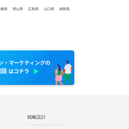
島根県
岡山県
広島県
山口県
徳島県
戦略設計