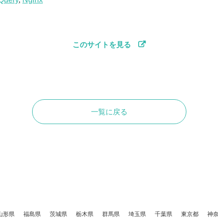
このサイトを見る
一覧に戻る
山形県
福島県
茨城県
栃木県
群馬県
埼玉県
千葉県
東京都
神