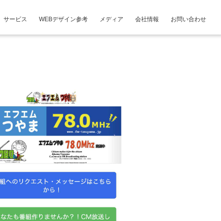
サービス
WEBデザイン参考
メディア
会社情報
お問い合わせ