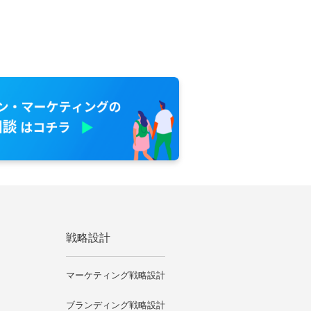
戦略設計
マーケティング戦略設計
ブランディング戦略設計