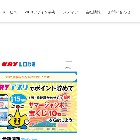
サービス
WEBデザイン参考
メディア
会社情報
お問い合わせ