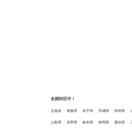
全国対応中！
北海道
青森県
岩手県
宮城県
秋田県
山梨県
長野県
岐阜県
静岡県
愛知県