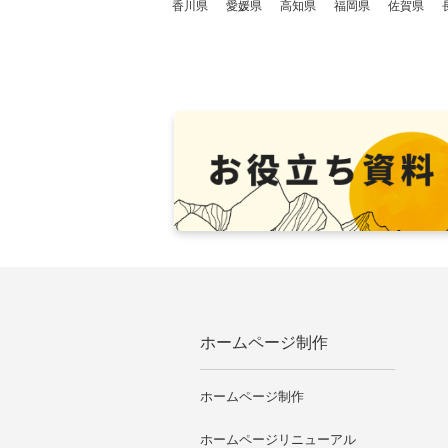
香川県
愛媛県
高知県
福岡県
佐賀県
ホームページ制作
ホームページ制作
ホームページリニューアル