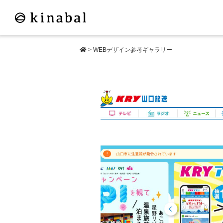
>
WEBデザイン参考ギャラリー