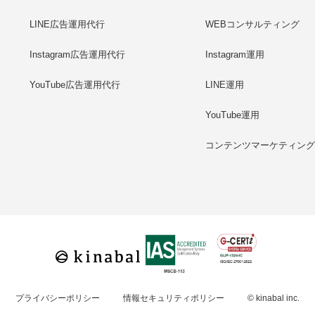
LINE広告運用代行
WEBコンサルティング
Instagram広告運用代行
Instagram運用
YouTube広告運用代行
LINE運用
YouTube運用
コンテンツマーケティン
プライバシーポリシー
情報セキュリティポリシー
© kinabal inc.