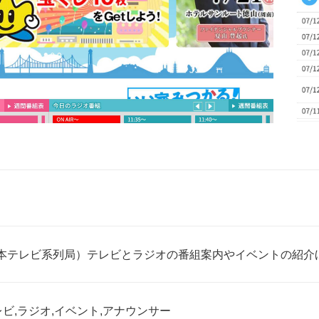
日本テレビ系列局）テレビとラジオの番組案内やイベントの紹介
テレビ,ラジオ,イベント,アナウンサー