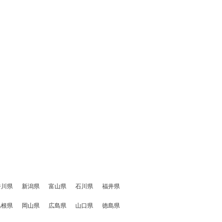
奈川県
新潟県
富山県
石川県
福井県
島根県
岡山県
広島県
山口県
徳島県