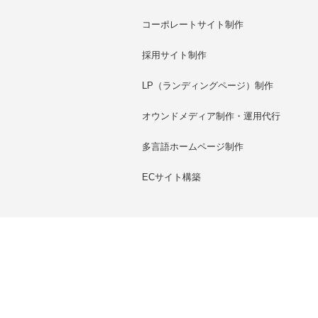
コーポレートサイト制作
採用サイト制作
LP（ランディングページ）制作
オウンドメディア制作・運用代行
多言語ホームページ制作
ECサイト構築