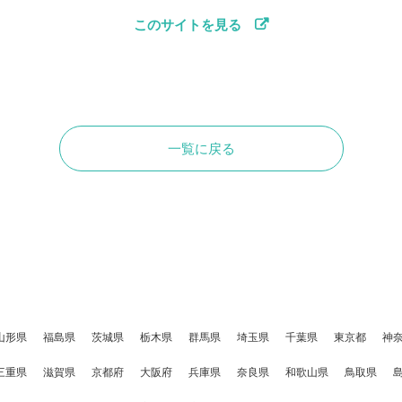
このサイトを見る
一覧に戻る
山形県
福島県
茨城県
栃木県
群馬県
埼玉県
千葉県
東京都
神
三重県
滋賀県
京都府
大阪府
兵庫県
奈良県
和歌山県
鳥取県