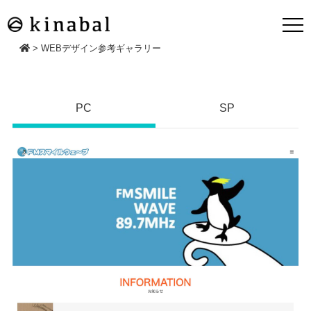
>
WEBデザイン参考ギャラリー
PC
SP