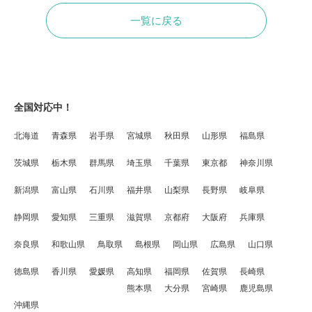
一覧に戻る
全国対応中！
北海道
青森県
岩手県
宮城県
秋田県
山形県
福島県
茨城県
栃木県
群馬県
埼玉県
千葉県
東京都
神奈川県
新潟県
富山県
石川県
福井県
山梨県
長野県
岐阜県
静岡県
愛知県
三重県
滋賀県
京都府
大阪府
兵庫県
奈良県
和歌山県
鳥取県
島根県
岡山県
広島県
山口県
徳島県
香川県
愛媛県
高知県
福岡県
佐賀県
長崎県
熊本県
大分県
宮崎県
鹿児島県
沖縄県