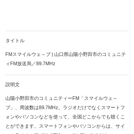
タイトル
FMスマイルウェ～ブ | 山口県山陽小野田市のコミュニテ
ィFM放送局／89.7MHz
説明文
山陽小野田市のコミュニティーFM「スマイルウェ～
ブ」、周波数は89.7MHz。ラジオだけでなくスマートフ
ォンやパソコンなどを使って、全国どこからでも聴くこ
とができます。スマートフォンやパソコンからは、サイ