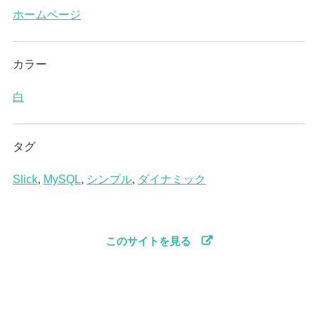
ホームページ
カラー
白
タグ
Slick
,
MySQL
,
シンプル
,
ダイナミック
このサイトを見る