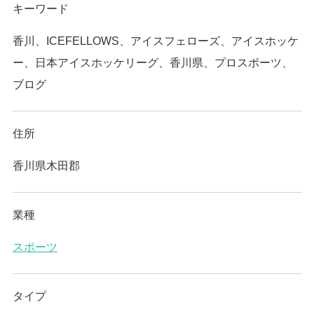
キーワード
香川、ICEFELLOWS、アイスフェローズ、アイスホッケ
ー、日本アイスホッケリーグ、香川県、プロスポーツ、
ブログ
住所
香川県木田郡
業種
スポーツ
タイプ