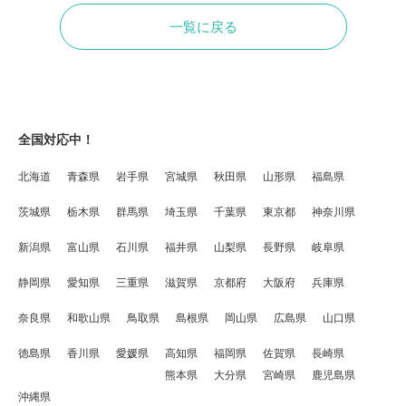
一覧に戻る
全国対応中！
北海道
青森県
岩手県
宮城県
秋田県
山形県
福島県
茨城県
栃木県
群馬県
埼玉県
千葉県
東京都
神奈川県
新潟県
富山県
石川県
福井県
山梨県
長野県
岐阜県
静岡県
愛知県
三重県
滋賀県
京都府
大阪府
兵庫県
奈良県
和歌山県
鳥取県
島根県
岡山県
広島県
山口県
徳島県
香川県
愛媛県
高知県
福岡県
佐賀県
長崎県
熊本県
大分県
宮崎県
鹿児島県
沖縄県