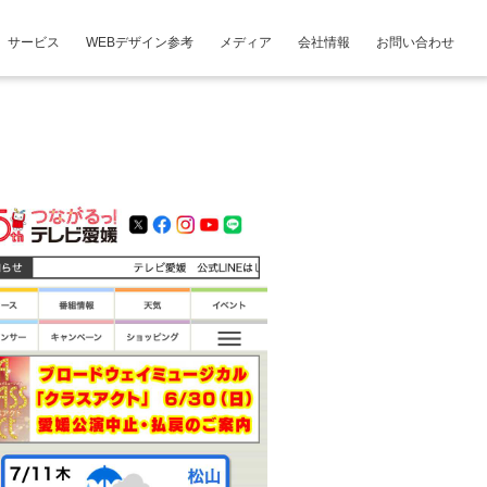
サービス
WEBデザイン参考
メディア
会社情報
お問い合わせ