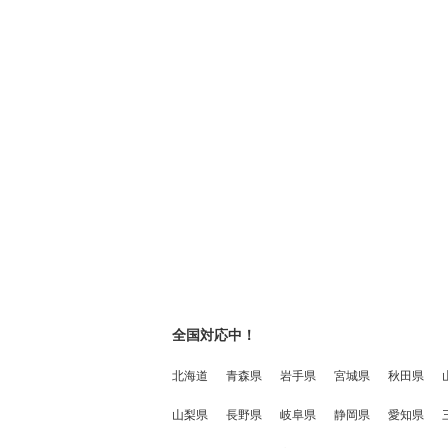
全国対応中！
北海道
青森県
岩手県
宮城県
秋田県
山梨県
長野県
岐阜県
静岡県
愛知県