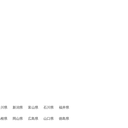
奈川県
新潟県
富山県
石川県
福井県
島根県
岡山県
広島県
山口県
徳島県