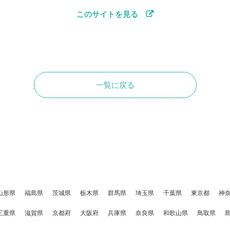
このサイトを見る
一覧に戻る
山形県
福島県
茨城県
栃木県
群馬県
埼玉県
千葉県
東京都
神
三重県
滋賀県
京都府
大阪府
兵庫県
奈良県
和歌山県
鳥取県