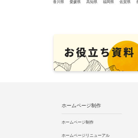
香川県
愛媛県
高知県
福岡県
佐賀県
ホームページ制作
ホームページ制作
ホームページリニューアル