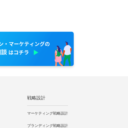
戦略設計
マーケティング戦略設計
ブランディング戦略設計