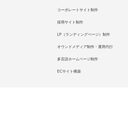
コーポレートサイト制作
採用サイト制作
LP（ランディングページ）制作
オウンドメディア制作・運用代行
多言語ホームページ制作
ECサイト構築