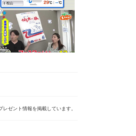
プレゼント情報を掲載しています。