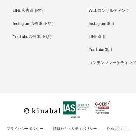
LINE広告運用代行
WEBコンサルティング
Instagram広告運用代行
Instagram運用
YouTube広告運用代行
LINE運用
YouTube運用
コンテンツマーケティン
プライバシーポリシー
情報セキュリティポリシー
© kinabal inc.