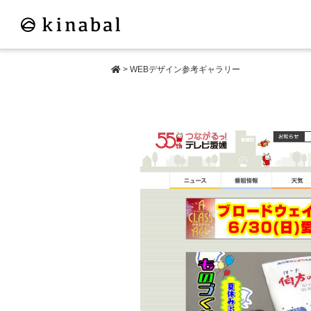
>
WEBデザイン参考ギャラリー