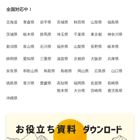
全国対応中！
北海道
青森県
岩手県
宮城県
秋田県
山形県
福島県
茨城県
栃木県
群馬県
埼玉県
千葉県
東京都
神奈川県
新潟県
富山県
石川県
福井県
山梨県
長野県
岐阜県
静岡県
愛知県
三重県
滋賀県
京都府
大阪府
兵庫県
奈良県
和歌山県
鳥取県
島根県
岡山県
広島県
山口県
徳島県
香川県
愛媛県
高知県
福岡県
佐賀県
長崎県
熊本県
大分県
宮崎県
鹿児島県
沖縄県