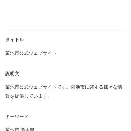
タイトル
菊池市公式ウェブサイト
説明文
菊池市公式ウェブサイトです。菊池市に関する様々な情
報を提供しています。
キーワード
菊池市,熊本県