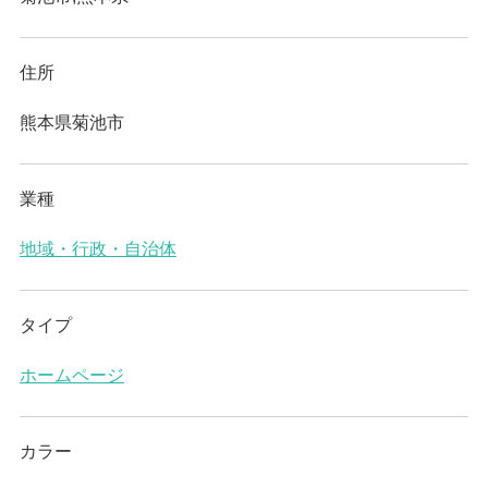
住所
熊本県菊池市
業種
地域・行政・自治体
タイプ
ホームページ
カラー