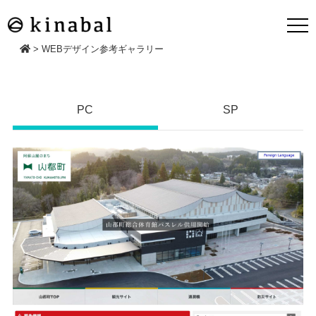
>
WEBデザイン参考ギャラリー
PC
SP