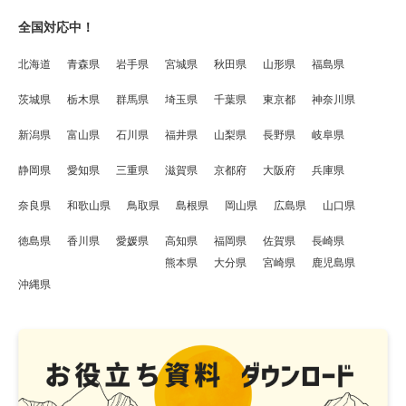
全国対応中！
北海道
青森県
岩手県
宮城県
秋田県
山形県
福島県
茨城県
栃木県
群馬県
埼玉県
千葉県
東京都
神奈川県
新潟県
富山県
石川県
福井県
山梨県
長野県
岐阜県
静岡県
愛知県
三重県
滋賀県
京都府
大阪府
兵庫県
奈良県
和歌山県
鳥取県
島根県
岡山県
広島県
山口県
徳島県
香川県
愛媛県
高知県
福岡県
佐賀県
長崎県
熊本県
大分県
宮崎県
鹿児島県
沖縄県