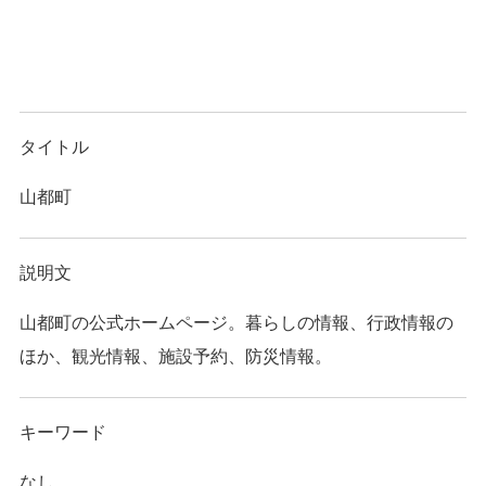
タイトル
山都町
説明文
山都町の公式ホームページ。暮らしの情報、行政情報の
ほか、観光情報、施設予約、防災情報。
キーワード
なし