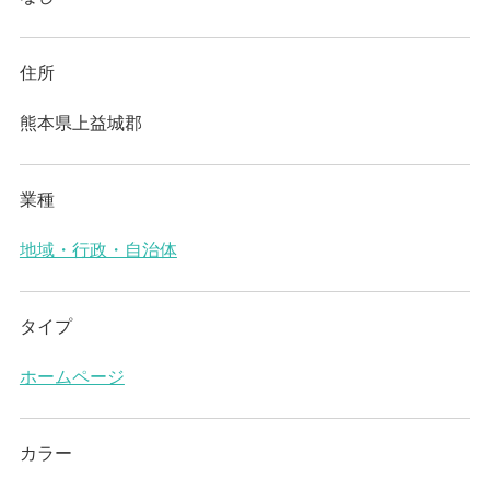
住所
熊本県上益城郡
業種
地域・行政・自治体
タイプ
ホームページ
カラー