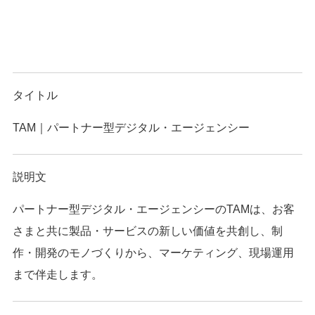
タイトル
TAM｜パートナー型デジタル・エージェンシー
説明文
パートナー型デジタル・エージェンシーのTAMは、お客
さまと共に製品・サービスの新しい価値を共創し、制
作・開発のモノづくりから、マーケティング、現場運用
まで伴走します。