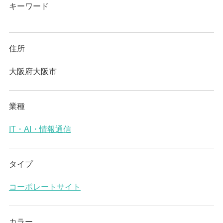
キーワード
住所
大阪府大阪市
業種
IT・AI・情報通信
タイプ
コーポレートサイト
カラー