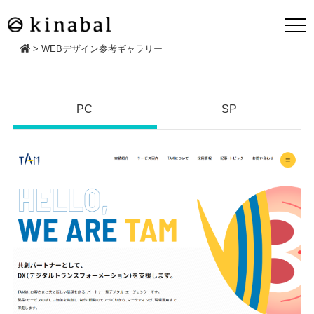
>
WEBデザイン参考ギャラリー
PC
SP