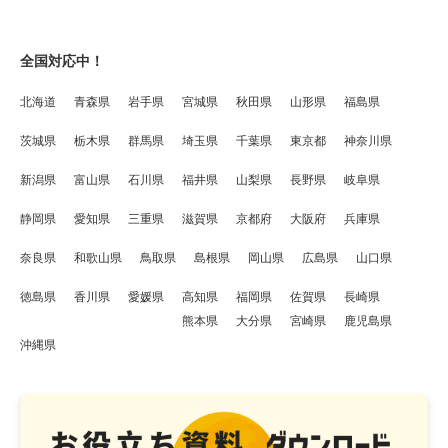
全国対応中！
北海道
青森県
岩手県
宮城県
秋田県
山形県
福島県
茨城県
栃木県
群馬県
埼玉県
千葉県
東京都
神奈川県
新潟県
富山県
石川県
福井県
山梨県
長野県
岐阜県
静岡県
愛知県
三重県
滋賀県
京都府
大阪府
兵庫県
奈良県
和歌山県
鳥取県
島根県
岡山県
広島県
山口県
徳島県
香川県
愛媛県
高知県
福岡県
佐賀県
長崎県
熊本県
大分県
宮崎県
鹿児島県
沖縄県