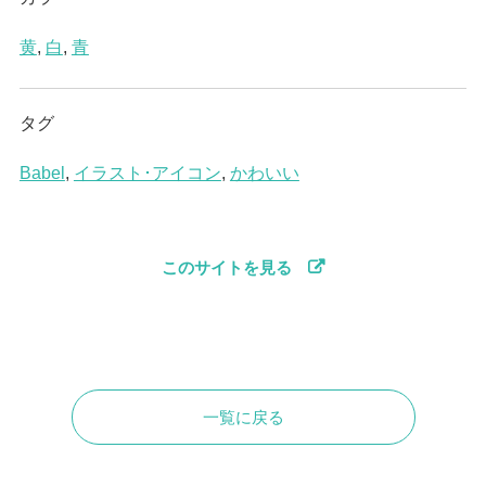
黄
,
白
,
青
タグ
Babel
,
イラスト･アイコン
,
かわいい
このサイトを見る
一覧に戻る