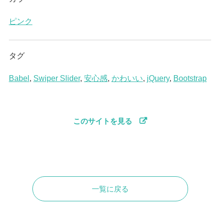
ピンク
タグ
Babel
,
Swiper Slider
,
安心感
,
かわいい
,
jQuery
,
Bootstrap
このサイトを見る
一覧に戻る