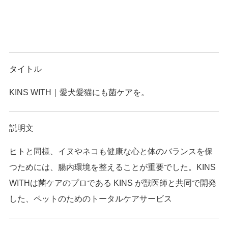
タイトル
KINS WITH｜愛犬愛猫にも菌ケアを。
説明文
ヒトと同様、イヌやネコも健康な心と体のバランスを保
つためには、腸内環境を整えることが重要でした。KINS
WITHは菌ケアのプロである KINS が獣医師と共同で開発
した、ペットのためのトータルケアサービス