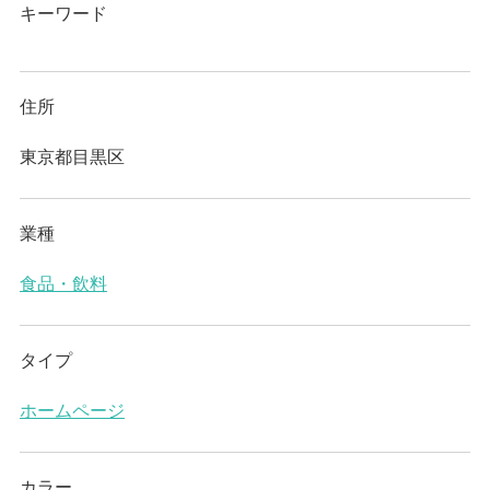
キーワード
住所
東京都目黒区
業種
食品・飲料
タイプ
ホームページ
カラー