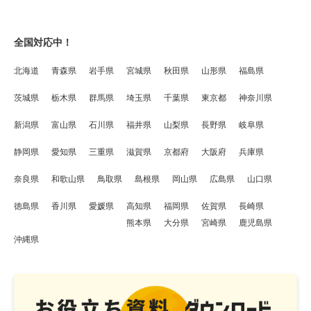
全国対応中！
北海道
青森県
岩手県
宮城県
秋田県
山形県
福島県
茨城県
栃木県
群馬県
埼玉県
千葉県
東京都
神奈川県
新潟県
富山県
石川県
福井県
山梨県
長野県
岐阜県
静岡県
愛知県
三重県
滋賀県
京都府
大阪府
兵庫県
奈良県
和歌山県
鳥取県
島根県
岡山県
広島県
山口県
徳島県
香川県
愛媛県
高知県
福岡県
佐賀県
長崎県
熊本県
大分県
宮崎県
鹿児島県
沖縄県