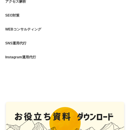
アクセス解析
SEO対策
WEBコンサルティング
SNS運用代行
Instagram運用代行