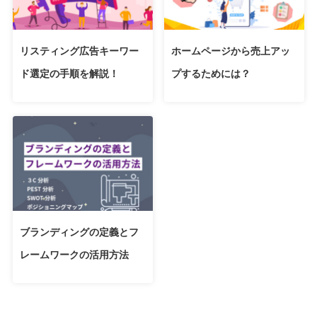
リスティング広告キーワー
ホームページから売上アッ
ド選定の手順を解説！
プするためには？
ブランディングの定義とフ
レームワークの活用方法