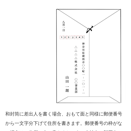
和封筒に差出人を書く場合、おもて面と同様に郵便番号
から一文字分下げて住所を書きます。
郵便番号の枠がな