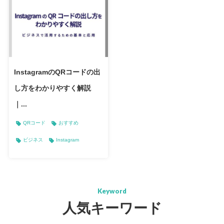
InstagramのQRコードの出
し方をわかりやすく解説
｜...
QRコード
おすすめ
ビジネス
Instagram
Keyword
人気キーワード