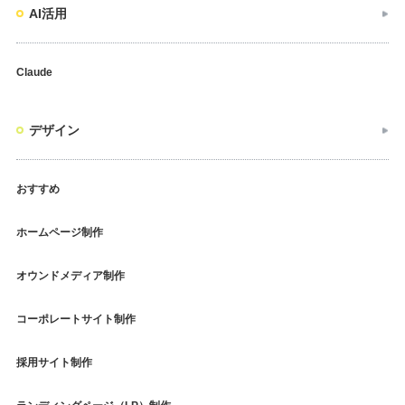
AI活用
Claude
デザイン
おすすめ
ホームページ制作
オウンドメディア制作
コーポレートサイト制作
採用サイト制作