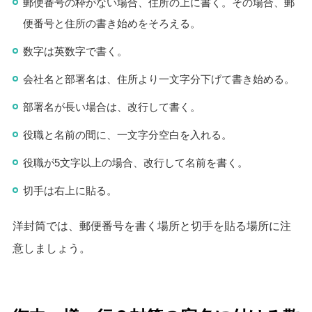
郵便番号の枠がない場合、住所の上に書く。その場合、郵
便番号と住所の書き始めをそろえる。
数字は英数字で書く。
会社名と部署名は、住所より一文字分下げて書き始める。
部署名が長い場合は、改行して書く。
役職と名前の間に、一文字分空白を入れる。
役職が5文字以上の場合、改行して名前を書く。
切手は右上に貼る。
洋封筒では、郵便番号を書く場所と切手を貼る場所に注
意しましょう。