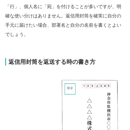
「行」、個人名に「宛」を付けることが多いですが、明
確な使い分けはありません。
返信用封筒を確実に自分の
手元に届けたい場合、部署名と自分の名前を書くとよい
でしょう。
返信用封筒を返送する時の書き方