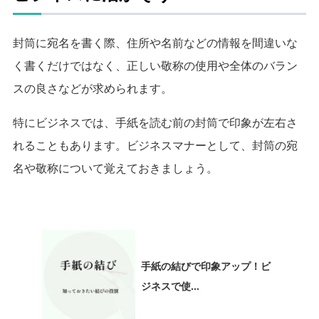
封筒に宛名を書く際、住所や名前などの情報を間違いな
く書くだけではなく、正しい敬称の使用や全体のバラン
スの良さなどが求められます。
特にビジネスでは、手紙を読む前の封筒で印象が左右さ
れることもあります。
ビジネスマナーとして、封筒の宛
名や敬称について覚えておきましょう。
手紙の結びで印象アップ！ビ
ジネスで使...