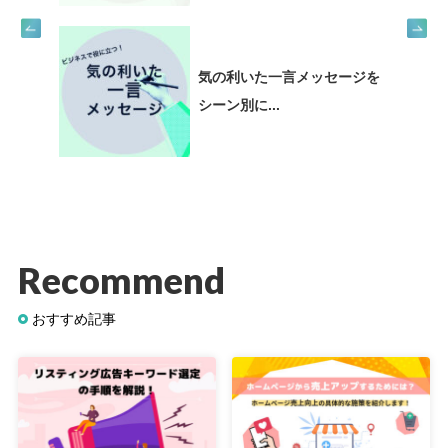
気の利いた一言メッセージを
シーン別に...
Recommend
おすすめ記事