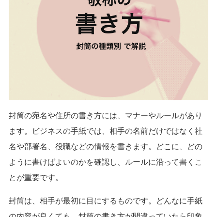
封筒の宛名や住所の書き方には、マナーやルールがあり
ます。
ビジネスの手紙では、相手の名前だけではなく社
名や部署名、役職などの情報を書きます。
どこに、どの
ように書けばよいのかを確認し、ルールに沿って書くこ
とが重要です。
封筒は、相手が最初に目にするものです。
どんなに手紙
の内容が良くても、封筒の書き方が間違っていたら印象