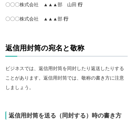
〇〇〇株式会社 ▲▲▲部 山田
行
〇〇〇株式会社 ▲▲▲部
行
返信用封筒の宛名と敬称
ビジネスでは、返信用封筒を同封したり返送したりする
ことがあります。
返信用封筒では、敬称の書き方に注意
しましょう。
返信用封筒を送る（同封する）時の書き方