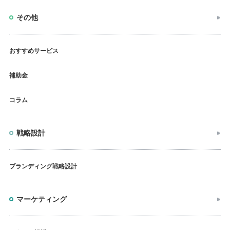
その他
おすすめサービス
補助金
コラム
戦略設計
ブランディング戦略設計
マーケティング