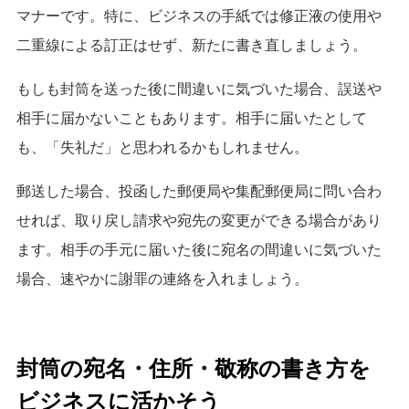
マナーです。
特に、ビジネスの手紙では修正液の使用や
二重線による訂正はせず、新たに書き直しましょう。
もしも封筒を送った後に間違いに気づいた場合、誤送や
相手に届かないこともあります。
相手に届いたとして
も、「失礼だ」と思われるかもしれません。
郵送した場合、投函した郵便局や集配郵便局に問い合わ
せれば、取り戻し請求や宛先の変更ができる場合があり
ます。
相手の手元に届いた後に宛名の間違いに気づいた
場合、速やかに謝罪の連絡を入れましょう。
封筒の宛名・住所・敬称の書き方を
ビジネスに活かそう