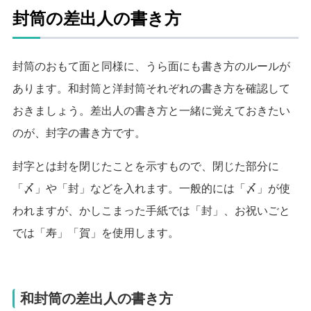
封筒の差出人の書き方
封筒のおもて面と同様に、うら面にも書き方のルールが
あります。
和封筒と洋封筒それぞれの書き方を確認して
おきましょう。
差出人の書き方と一緒に覚えておきたい
のが、封字の書き方です。
封字とは封を閉じたことを示すもので、閉じた部分に
「〆」や「封」などを入れます。
一般的には「〆」が使
われますが、かしこまった手紙では「封」、お祝いごと
では「寿」「賀」を使用します。
和封筒の差出人の書き方