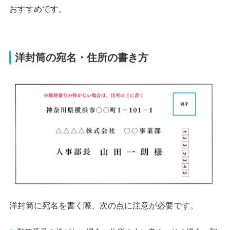
おすすめです。
洋封筒の宛名・住所の書き方
洋封筒に宛名を書く際、次の点に注意が必要です。