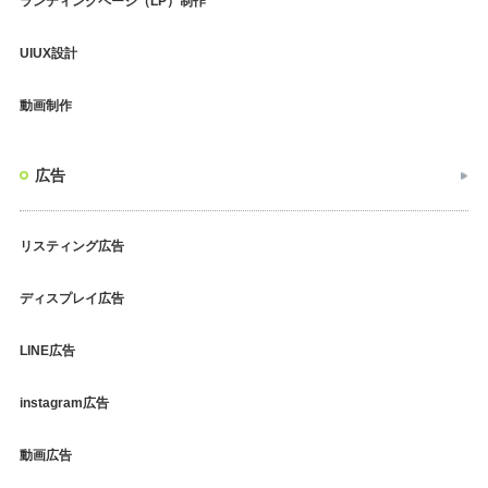
ランディングページ（LP）制作
UIUX設計
動画制作
広告
リスティング広告
ディスプレイ広告
LINE広告
instagram広告
動画広告