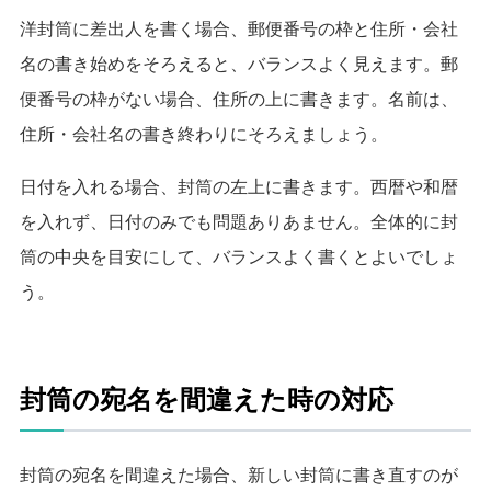
洋封筒に差出人を書く場合、郵便番号の枠と住所・会社
名の書き始めをそろえると、バランスよく見えます。
郵
便番号の枠がない場合、住所の上に書きます。
名前は、
住所・会社名の書き終わりにそろえましょう。
日付を入れる場合、封筒の左上に書きます。西暦や和暦
を入れず、日付のみでも問題ありあません。
全体的に封
筒の中央を目安にして、バランスよく書くとよいでしょ
う。
封筒の宛名を間違えた時の対応
封筒の宛名を間違えた場合、新しい封筒に書き直すのが