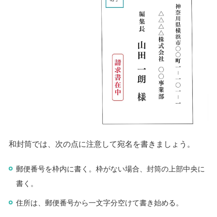
和封筒では、次の点に注意して宛名を書きましょう。
郵便番号を枠内に書く。枠がない場合、封筒の上部中央に
書く。
住所は、郵便番号から一文字分空けて書き始める。