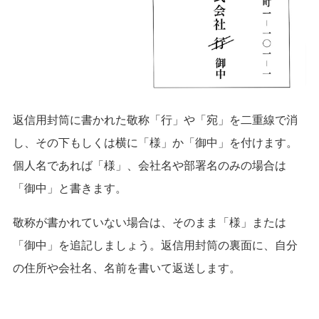
返信用封筒に書かれた敬称「行」や「宛」を二重線で消
し、その下もしくは横に「様」か「御中」を付けます。
個人名であれば「様」、会社名や部署名のみの場合は
「御中」と書きます。
敬称が書かれていない場合は、そのまま「様」または
「御中」を追記しましょう。
返信用封筒の裏面に、自分
の住所や会社名、名前を書いて返送します。