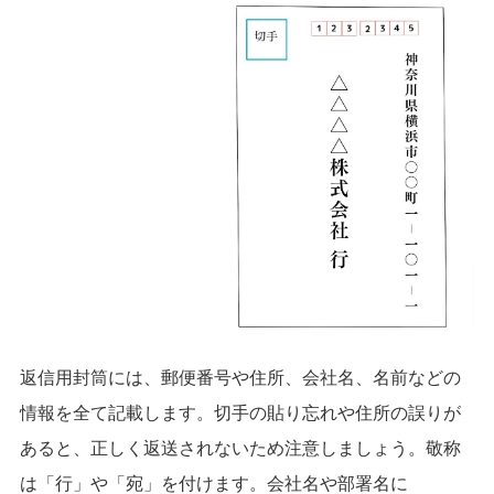
返信用封筒には、郵便番号や住所、会社名、名前などの
情報を全て記載します。
切手の貼り忘れや住所の誤りが
あると、正しく返送されないため注意しましょう。
敬称
は「行」や「宛」を付けます。
会社名や部署名に