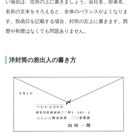
い場合は、住所の上に書きましょう。
会社名、部署名、
名前の文末をそろえると、全体のバランスがよくなりま
す。
投函日を記載する場合、封筒の左上に書きます。西
暦や和暦はなくても問題ありません。
洋封筒の差出人の書き方