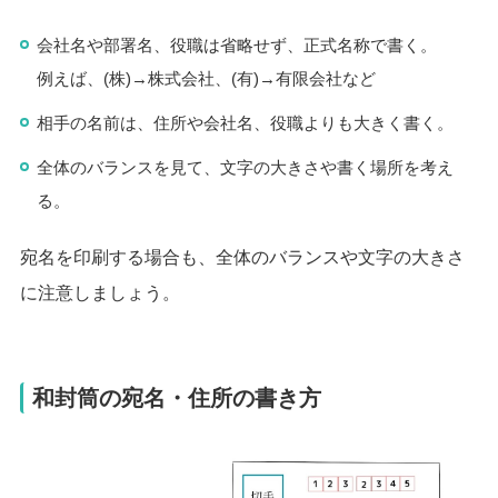
会社名や部署名、役職は省略せず、正式名称で書く。
例えば、(株)→株式会社、(有)→有限会社など
相手の名前は、住所や会社名、役職よりも大きく書く。
全体のバランスを見て、文字の大きさや書く場所を考え
る。
宛名を印刷する場合も、全体のバランスや文字の大きさ
に注意しましょう。
和封筒の宛名・住所の書き方