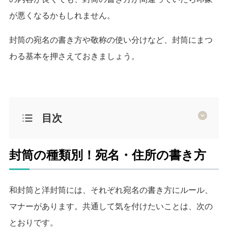
が悪くなるかもしれません。
封筒の宛名の書き方や敬称の使い分けなど、封筒にまつ
わる基本を押さえておきましょう。
目次
封筒の種類別！宛名・住所の書き方
和封筒と洋封筒には、それぞれ宛名の書き方にルール、
マナーがあります。
共通して気を付けたいことは、次の
とおりです。