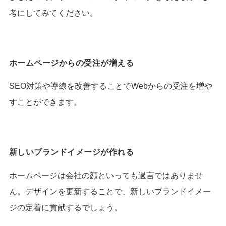
考にしてみてください。
ホームページからの受注が増える
SEO対策や導線を改善することでWebからの受注を増や
すことができます。
新しいブランドイメージが作れる
ホームページは会社の顔といっても過言ではありませ
ん。
デザインを更新することで、新しいブランドイメー
ジの定着に貢献するでしょう。