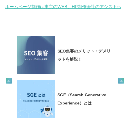
ホームページ制作は東京のWEB、HP制作会社のアシストへ
SEO集客のメリット・デメリ
ットを解説！
SGE（Search Generative
Experience）とは