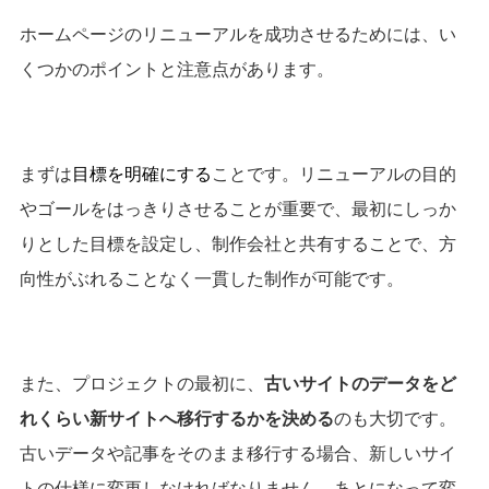
ホームページのリニューアルを成功させるためには、い
くつかのポイントと注意点があります。
まずは
目標を明確にする
ことです。リニューアルの目的
やゴールをはっきりさせることが重要で、最初にしっか
りとした目標を設定し、制作会社と共有することで、方
向性がぶれることなく一貫した制作が可能です。
また、プロジェクトの最初に、
古いサイトのデータをど
れくらい新サイトへ移行するかを決める
のも大切です。
古いデータや記事をそのまま移行する場合、新しいサイ
トの仕様に変更しなければなりません。
あとになって変