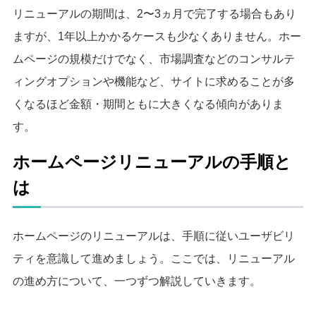
リニューアルの期間は、2〜3ヵ月で完了する場合もあり
ますが、1年以上かかるケースも少なくありません。ホー
ムページの規模だけでなく、市場調査などのコンサルテ
ィングオプションや機能など、サイトに求めることが多
くなるほど金額・期間ともに大きくなる傾向がありま
す。
ホームページリニューアルの手順と
は
ホームページのリニューアルは、手順に従いユーザビリ
ティを意識して進めましょう。
ここでは、リニューアル
の進め方について、一つずつ解説していきます。