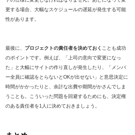
更する場合、大幅なスケジュールの遅延が発生する可能
性があります。
最後に、
プロジェクトの責任者を決めておく
ことも成功
のポイントです。
例えば、「上司の意向で変更になっ
た」と大幅にサイトの作り直しが発生したり、「メンバ
ー全員に確認をとらないとOKが出せない」と意思決定に
時間がかかったりと、余計な出費や期間がかさんでしま
うことも。
こういった問題を回避するためにも、決定権
のある責任者を1人に決めておきましょう。