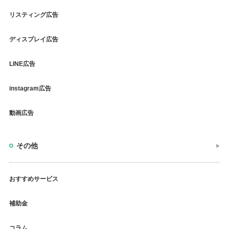
リスティング広告
ディスプレイ広告
LINE広告
instagram広告
動画広告
その他
おすすめサービス
補助金
コラム