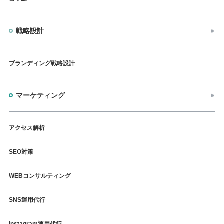
戦略設計
ブランディング戦略設計
マーケティング
アクセス解析
SEO対策
WEBコンサルティング
SNS運用代行
Instagram運用代行