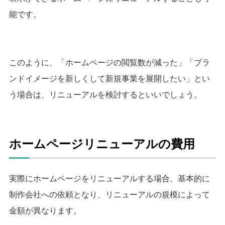
能です。
このように、「ホームページの閲覧数が減った」「ブラ
ンドイメージを新しくして新規事業を展開したい」とい
う場合は、リニューアルを検討するといいでしょう。
ホームページリニューアルの費用
実際にホームページをリニューアルする場合、
基本的に
制作会社への依頼となり、リニューアルの規模によって
金額が
異なります。