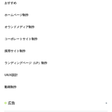
おすすめ
ホームページ制作
オウンドメディア制作
コーポレートサイト制作
採用サイト制作
ランディングページ（LP）制作
UIUX設計
動画制作
広告