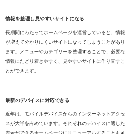
情報を整理し見やすいサイトになる
長期間にわたってホームページを運営していると、情報
が増えて分かりにくいサイトになってしまうことがあり
ます。
メニューやカテゴリーを整理することで、必要な
情報にたどり着きやすく、見やすいサイトに作り直すこ
とができます。
最新のデバイスに対応できる
近年は、モバイルデバイスからのインターネットアクセ
スが大半を占めています。
それぞれのデバイスに適した
表示ができるホームページにリニューアルすることも可