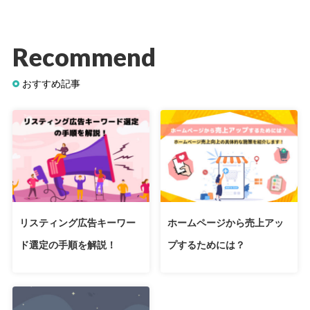
Recommend
おすすめ記事
リスティング広告キーワー
ホームページから売上アッ
ド選定の手順を解説！
プするためには？