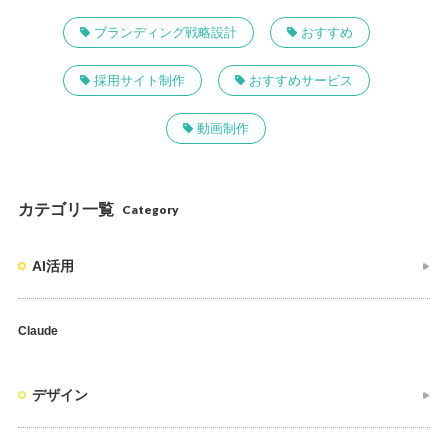
ブランディング戦略設計
おすすめ
採用サイト制作
おすすめサービス
動画制作
カテゴリ一覧
Category
AI活用
Claude
デザイン