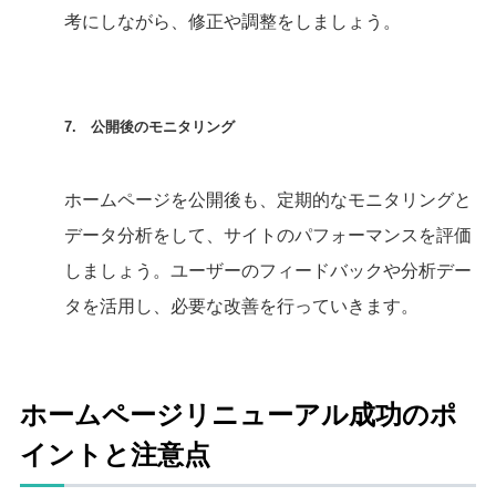
考にしながら、修正や調整をしましょう。
7. 公開後のモニタリング
ホームページを公開後も、定期的なモニタリングと
データ分析をして、サイトのパフォーマンスを評価
しましょう。ユーザーのフィードバックや分析デー
タを活用し、必要な改善を行っていきます。
ホームページリニューアル成功のポ
イントと注意点