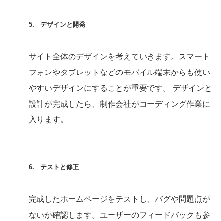
5. デザインと開発
サイト全体のデザインを考えていきます。スマート
フォンやタブレットなどのモバイル端末からも使い
やすいデザインにすることが重要です。 デザインと
設計が完成したら、制作会社がコーディング作業に
入ります。
6. テストと修正
完成したホームページをテストし、バグや問題点が
ないか確認します。ユーザーのフィードバックも参