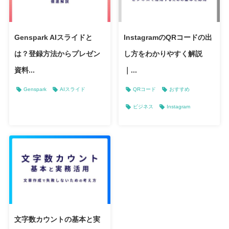
Genspark AIスライドと
InstagramのQRコードの出
は？登録方法からプレゼン
し方をわかりやすく解説
資料...
｜...
Genspark
AIスライド
QRコード
おすすめ
ビジネス
Instagram
文字数カウントの基本と実