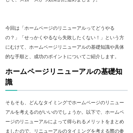
今回は「ホームページのリニューアルってどうやる
の？」「せっかくやるなら失敗したくない！」という方
にむけて、ホームページリニューアルの基礎知識や具体
的な手順と、成功のポイントについてご紹介します。
ホームページリニューアルの基礎知
識
そもそも、どんなタイミングでホームページのリニュー
アルを考えるのがいいのでしょうか。
以下で、ホームペ
ージのリニューアルによって得られるメリットをまとめ
ましたので、
リニューアルのタイミングを考える際の参