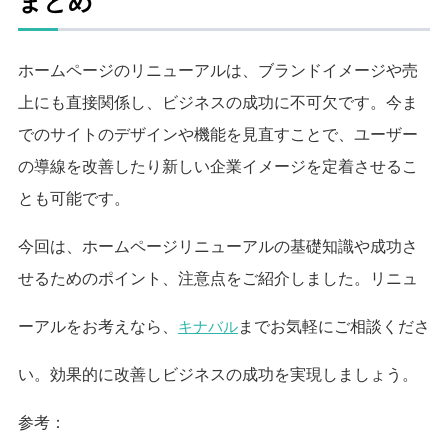
まとめ
ホームページのリニューアルは、ブランドイメージや売
上にも直接関係し、ビジネスの成功に不可欠です。
今ま
でのサイトのデザインや機能を見直すことで、ユーザー
の導線を改善したり新しい企業イメージを定着させるこ
とも可能です。
今回は、ホームページリニューアルの基礎知識や成功さ
せるためのポイント、注意点をご紹介しました。
リニュ
ーアルをお考えなら、
キナバル
までお気軽にご相談くださ
い。効果的に改善しビジネスの成功を実現しましょう。
参考：