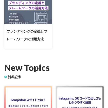
ブランディングの定義とフ
レームワークの活用方法
New Topics
新着記事