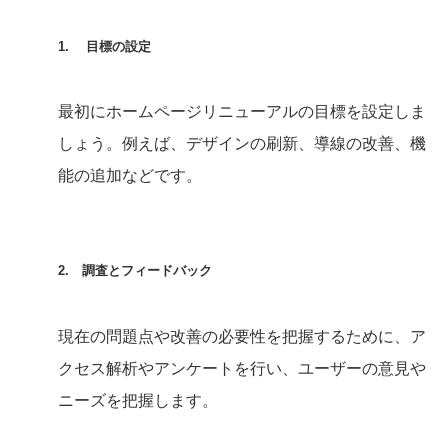
1. 目標の設定
最初にホームページリニューアルの目標を設定しま
しょう。例えば、デザインの刷新、導線の改善、機
能の追加などです。
2. 調査とフィードバック
現在の問題点や改善の必要性を把握するために、ア
クセス解析やアンケートを行い、ユーザーの意見や
ニーズを把握します。