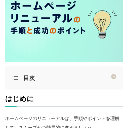
目次
はじめに
ホームページのリニューアルは、手順やポイントを理解
して、スムーズかつ効果的に進めましょう。