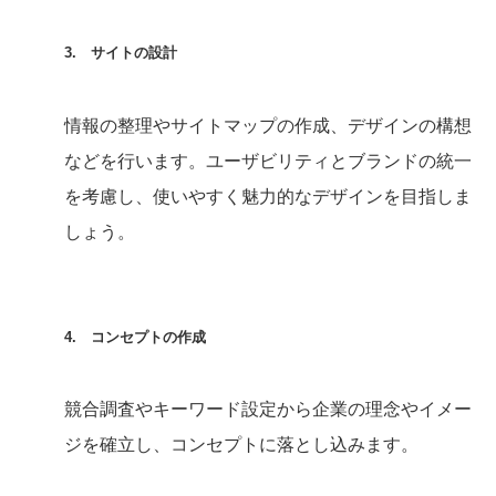
3. サイトの設計
情報の整理やサイトマップの作成、デザインの構想
などを行います。ユーザビリティとブランドの統一
を考慮し、使いやすく魅力的なデザインを目指しま
しょう。
4. コンセプトの作成
競合調査やキーワード設定から企業の理念やイメー
ジを確立し、コンセプトに落とし込みます。