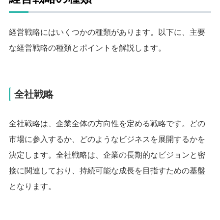
経営戦略にはいくつかの種類があります。以下に、主要
な経営戦略の種類とポイントを解説します。
全社戦略
全社戦略は、企業全体の方向性を定める戦略です。どの
市場に参入するか、どのようなビジネスを展開するかを
決定します。全社戦略は、企業の長期的なビジョンと密
接に関連しており、持続可能な成長を目指すための基盤
となります。