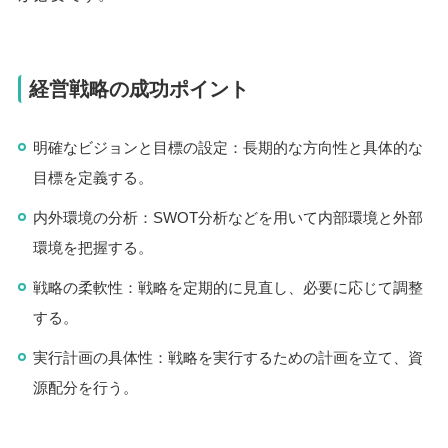
経営戦略の成功ポイント
明確なビジョンと目標の設定：長期的な方向性と具体的な
目標を定義する。
内外環境の分析：SWOT分析などを用いて内部環境と外部
環境を把握する。
戦略の柔軟性：戦略を定期的に見直し、必要に応じて調整
する。
実行計画の具体性：戦略を実行するための計画を立て、資
源配分を行う。