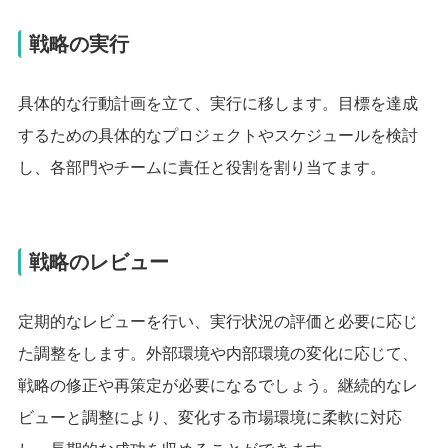
戦略の実行
具体的な行動計画を立て、実行に移します。目標を達成
するための具体的なプロジェクトやスケジュールを検討
し、各部門やチームに責任と役割を割り当てます。
戦略のレビュー
定期的なレビューを行い、実行状況の評価と必要に応じ
た調整をします。外部環境や内部環境の変化に応じて、
戦略の修正や再策定が必要になるでしょう。継続的なレ
ビューと調整により、変化する市場環境に柔軟に対応