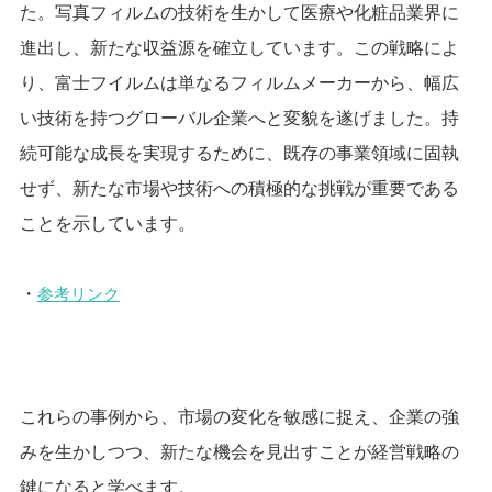
た。写真フィルムの技術を生かして医療や化粧品業界に
進出し、新たな収益源を確立しています。この戦略によ
り、富士フイルムは単なるフィルムメーカーから、幅広
い技術を持つグローバル企業へと変貌を遂げました。持
続可能な成長を実現するために、既存の事業領域に固執
せず、新たな市場や技術への積極的な挑戦が重要である
ことを示しています。
・
参考リンク
これらの事例から、市場の変化を敏感に捉え、企業の強
みを生かしつつ、新たな機会を見出すことが経営戦略の
鍵になると学べます。