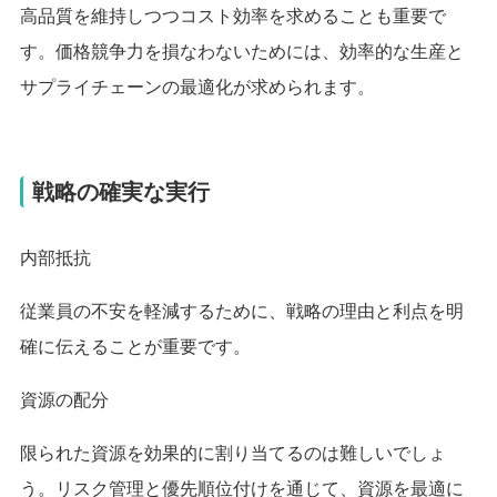
高品質を維持しつつコスト効率を求めることも重要で
す。価格競争力を損なわないためには、効率的な生産と
サプライチェーンの最適化が求められます。
戦略の確実な実行
内部抵抗
従業員の不安を軽減するために、戦略の理由と利点を明
確に伝えることが重要です。
資源の配分
限られた資源を効果的に割り当てるのは難しいでしょ
う。リスク管理と優先順位付けを通じて、資源を最適に