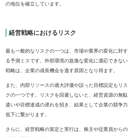
の地位を確立しています。
経営戦略におけるリスク
最も一般的なリスクの一つは、市場や業界の変化に対す
る予測ミスです。外部環境の急激な変化に適応できない
戦略は、企業の成長機会を逃す原因となり得ます。
また、内部リソースの過大評価や誤った目標設定もリス
クの一つです。リスクを回避しないと、経営資源の無駄
遣いや目標達成の遅れを招き、結果として企業の競争力
低下に繋がります。
さらに、経営戦略の策定と実行は、株主や従業員からの