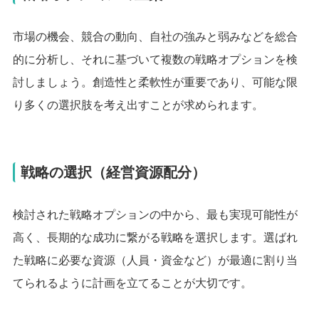
市場の機会、競合の動向、自社の強みと弱みなどを総合
的に分析し、それに基づいて複数の戦略オプションを検
討しましょう。創造性と柔軟性が重要であり、可能な限
り多くの選択肢を考え出すことが求められます。
戦略の選択（経営資源配分）
検討された戦略オプションの中から、最も実現可能性が
高く、長期的な成功に繋がる戦略を選択します。選ばれ
た戦略に必要な資源（人員・資金など）が最適に割り当
てられるように計画を立てることが大切です。