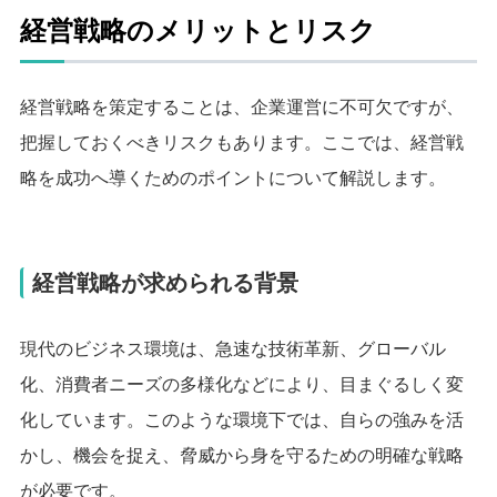
経営戦略のメリットとリスク
経営戦略を策定することは、企業運営に不可欠ですが、
把握しておくべきリスクもあります。ここでは、経営戦
略を成功へ導くためのポイントについて解説します。
経営戦略が求められる背景
現代のビジネス環境は、急速な技術革新、グローバル
化、消費者ニーズの多様化などにより、目まぐるしく変
化しています。このような環境下では、自らの強みを活
かし、機会を捉え、脅威から身を守るための明確な戦略
が必要です。