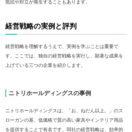
抵抗や対立が発生することもあります。
経営戦略の実例と評判
経営戦略を理解するうえで、実例を学ぶことは重要で
す。ここでは、独自の経営戦略を実行し、顕著な成果を
上げている三つの企業を紹介します。
ニトリホールディングスの事例
ニトリホールディングスは、「お、ねだん以上。」のス
ローガンの基、低価格で質の高い家具やインテリア用品
を提供することで有名です。同社の経営戦略は、効率的