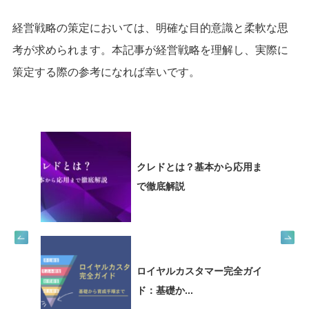
経営戦略の策定においては、明確な目的意識と柔軟な思
考が求められます。本記事が経営戦略を理解し、実際に
策定する際の参考になれば幸いです。
クレドとは？基本から応用ま
で徹底解説
ロイヤルカスタマー完全ガイ
ド：基礎か...