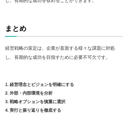
し、長期的な成功を収めることができます。
まとめ
経営戦略の策定は、企業が直面する様々な課題に対処
し、長期的な成功を目指すために必要不可欠です。
経営理念とビジョンを明確にする
外部・内部環境を分析
戦略オプションを慎重に選択
実行と振り返りを徹底する