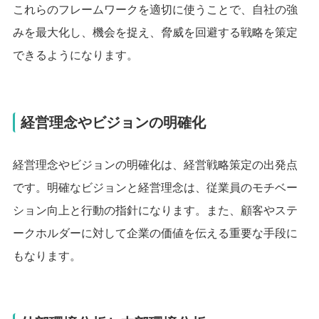
これらのフレームワークを適切に使うことで、自社の強
みを最大化し、機会を捉え、脅威を回避する戦略を策定
できるようになります。
経営理念やビジョンの明確化
経営理念やビジョンの明確化は、経営戦略策定の出発点
です。明確なビジョンと経営理念は、従業員のモチベー
ション向上と行動の指針になります。また、顧客やステ
ークホルダーに対して企業の価値を伝える重要な手段に
もなります。