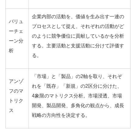
企業内部の活動を、価値を生み出す一連の
バリュ
プロセスとして捉え、それぞれの活動がど
ーチェ
のように競争優位に貢献しているかを分析
ーン分
する。主要活動と支援活動に分けて評価す
析
る。
「市場」と「製品」の2軸を取り、それぞ
アンゾ
れを「既存」「新規」の2区分に分けた、
フのマ
4象限のマトリクス分析。市場浸透、市場
トリク
開発、製品開発、多角化の観点から、成長
ス
戦略の方向性を決定する。