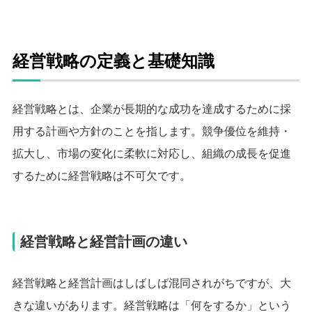
経営戦略の定義と基礎知識
経営戦略とは、企業が長期的な成功を達成するために採
用する計画や方針のことを指します。競争優位を維持・
拡大し、市場の変化に柔軟に対応し、組織の成長を促進
するために経営戦略は不可欠です。
経営戦略と経営計画の違い
経営戦略と経営計画はしばしば混同されがちですが、大
きな違いがあります。経営戦略は「何をするか」という