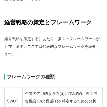
経営戦略の策定とフレームワーク
経営戦略を策定するにあたり、多くのフレームワークが
存在します。ここでは代表的なフレームワークを紹介し
ます。
フレームワークの種類
企業の内部的な強み(S)と弱み(W)、外部的
SWOT
な機会(O)と脅威(T)を特定するための分析