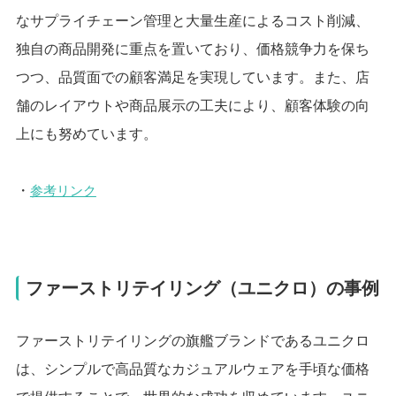
なサプライチェーン管理と大量生産によるコスト削減、
独自の商品開発に重点を置いており、価格競争力を保ち
つつ、品質面での顧客満足を実現しています。また、店
舗のレイアウトや商品展示の工夫により、顧客体験の向
上にも努めています。
・
参考リンク
ファーストリテイリング（ユニクロ）の事例
ファーストリテイリングの旗艦ブランドであるユニクロ
は、シンプルで高品質なカジュアルウェアを手頃な価格