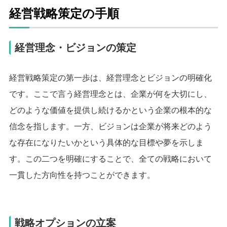
経営戦略策定の手順
経営理念・ビジョンの策定
経営戦略策定の第一歩は、経営理念とビジョンの明確化
です。ここで言う経営理念とは、企業が何を大切にし、
どのような価値を提供し続けるかという企業の根本的な
信念を指します。一方、ビジョンは企業が将来どのよう
な存在になりたいかという具体的な目標や夢を示しま
す。この二つを明確にすることで、全ての戦略において
一貫した方向性を持つことができます。
戦略オプションの立案