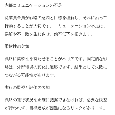
内部コミュニケーションの不足
従業員全員が戦略の意図と目標を理解し、それに沿って
行動することが大切です。コミュニケーション不足は、
誤解や不一致を生じさせ、効率低下を招きます。
柔軟性の欠如
戦略に柔軟性を持たせることが不可欠です。固定的な戦
略は、外部環境の変化に適応できず、結果として失敗に
つながる可能性があります。
実行の監視と評価の欠如
戦略の進行状況を正確に把握できなければ、必要な調整
が行われず、目標達成が困難になるリスクがあります。