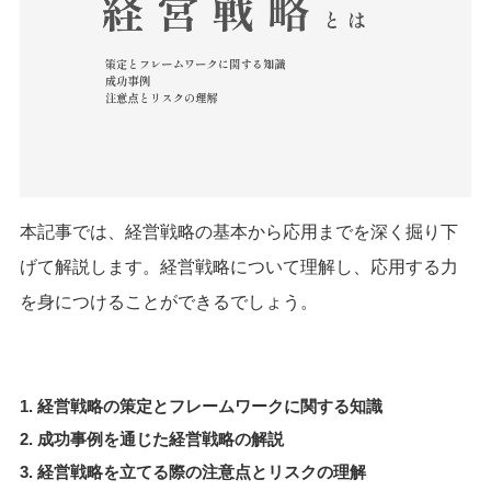
本記事では、経営戦略の基本から応用までを深く掘り下
げて解説します。経営戦略について理解し、応用する力
を身につけることができるでしょう。
経営戦略の策定とフレームワークに関する知識
成功事例を通じた経営戦略の解説
経営戦略を立てる際の注意点とリスクの理解