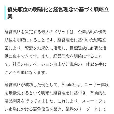
優先順位の明確化と経営理念の基づく戦略立
案
経営戦略を策定する最大のメリットは、企業活動の優先
順位を明確にすることです。経営理念に基づいた戦略立
案により、資源を効果的に活用し、目標達成に必要な活
動に集中できます。また、経営理念を明確にすること
で、社員のモチベーション向上や組織内の一体感を生む
ことも可能になります。
経営戦略が成功した例として、Apple社は、ユーザー体験
を最優先するという明確な経営理念に基づき、革新的な
製品開発を行ってきました。これにより、スマートフォ
ン市場における競争優位を築き、業界のリーダーとして