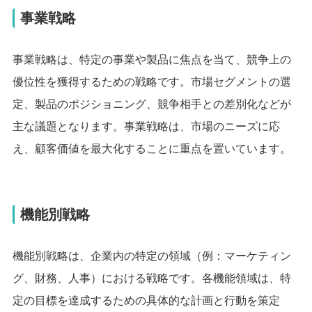
事業戦略
事業戦略は、特定の事業や製品に焦点を当て、競争上の
優位性を獲得するための戦略です。市場セグメントの選
定、製品のポジショニング、競争相手との差別化などが
主な議題となります。事業戦略は、市場のニーズに応
え、顧客価値を最大化することに重点を置いています。
機能別戦略
機能別戦略は、企業内の特定の領域（例：マーケティン
グ、財務、人事）における戦略です。各機能領域は、特
定の目標を達成するための具体的な計画と行動を策定