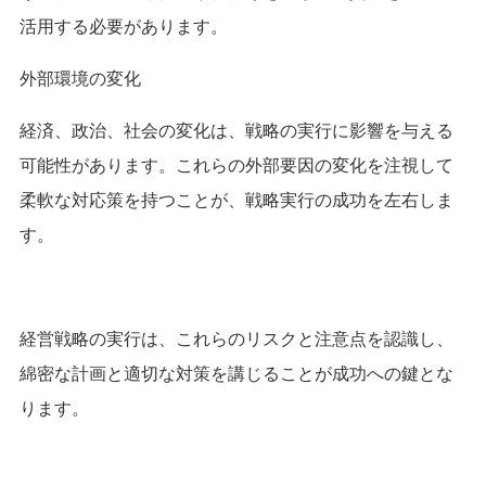
活用する必要があります。
外部環境の変化
経済、政治、社会の変化は、戦略の実行に影響を与える
可能性があります。これらの外部要因の変化を注視して
柔軟な対応策を持つことが、戦略実行の成功を左右しま
す。
経営戦略の実行は、これらのリスクと注意点を認識し、
綿密な計画と適切な対策を講じることが成功への鍵とな
ります。