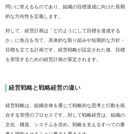
問いに答えるものであり、組織の目標達成に向けた長期
的な方向性を定義します。
対して、経営計画は「どのようにして目標を達成する
か」に焦点を当て、具体的な取り組みや短期的な方針・
目標を立てる計画です。経営戦略が設定された後、目標
を実現するための経営計画が策定されます。
経営戦略と戦略経営の違い
経営戦略は、組織全体を通じて戦略的な思考と行動を統
合する管理のプロセスです。対して戦略経営は、組織の
文化、構造、システムを含め、戦略を支えるすべての要