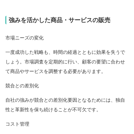
強みを活かした商品・サービスの販売
市場ニーズの変化
一度成功した戦略も、時間の経過とともに効果を失うで
しょう。市場調査を定期的に行い、顧客の要望に合わせ
て商品やサービスを調整する必要があります。
競合との差別化
自社の強みが競合との差別化要因となるためには、独自
性と革新性を保ち続けることが不可欠です。
コスト管理