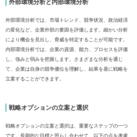
外部環境分析と内部環境分析
外部環境分析では、市場トレンド、競争状況、政治経済
の変化など、企業外部の要因を評価します。細かい分析
により機会を見出し、脅威を特定することが可能です。
内部環境分析では、企業の資源、能力、プロセスを評価
し、強みと弱みを把握します。さまざまな分析を通じ
て、企業は自身の競争優位を理解し、結果を基に戦略を
立案することができます。
戦略オプションの立案と選択
戦略オプションの立案と選択は、重要なステップの一つ
です。長期的な目標と照らし合わせて、以下の点を考慮