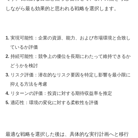
しながら最も効果的と思われる戦略を選択します。
実現可能性：企業の資源、能力、および市場環境と合致し
ているか評価
持続可能性：競争上の優位を長期にわたって維持できるか
どうかを検討
リスク評価：潜在的なリスク要因を特定し影響を最小限に
抑える方法を考慮
リターンの評価：投資に対する期待収益率を推定
適応性：環境の変化に対する柔軟性を評価
最適な戦略を選択した後は、具体的な実行計画へと移行