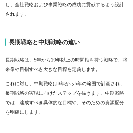
し、全社戦略および事業戦略の成功に貢献するよう設計
されます。
長期戦略と中期戦略の違い
長期戦略は、5年から10年以上の時間軸を持つ戦略で、将
来像や目指すべき大きな目標を定義します。
これに対し、中期戦略は3年から5年の範囲で計画され、
長期戦略の実現に向けたステップを描きます。中期戦略
では、達成すべき具体的な目標や、そのための資源配分
を明確にします。