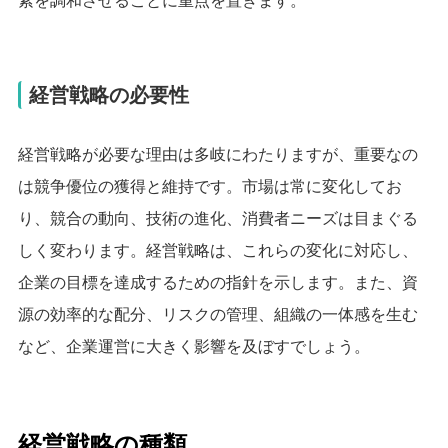
素を調和させることに重点を置きます。
経営戦略の必要性
経営戦略が必要な理由は多岐にわたりますが、重要なの
は競争優位の獲得と維持です。市場は常に変化してお
り、競合の動向、技術の進化、消費者ニーズは目まぐる
しく変わります。経営戦略は、これらの変化に対応し、
企業の目標を達成するための指針を示します。また、資
源の効率的な配分、リスクの管理、組織の一体感を生む
など、企業運営に大きく影響を及ぼすでしょう。
経営戦略の種類