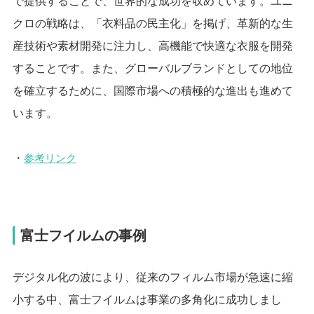
で提供することで、世界的な成功を収めています。ユニ
クロの戦略は、「衣料品の民主化」を掲げ、革新的な生
産技術や素材開発に注力し、高機能で快適な衣服を開発
することです。また、グローバルブランドとしての地位
を確立するために、国際市場への積極的な進出も進めて
います。
・
参考リンク
富士フイルムの事例
デジタル化の波により、従来のフィルム市場が急速に縮
小する中、富士フイルムは事業の多角化に成功しまし