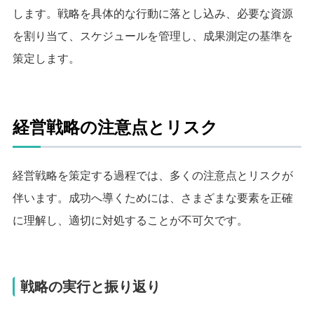
します。戦略を具体的な行動に落とし込み、必要な資源
を割り当て、スケジュールを管理し、成果測定の基準を
策定します。
経営戦略の注意点とリスク
経営戦略を策定する過程では、多くの注意点とリスクが
伴います。成功へ導くためには、さまざまな要素を正確
に理解し、適切に対処することが不可欠です。
戦略の実行と振り返り