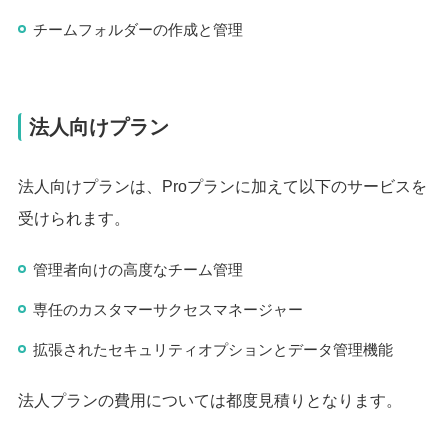
チームフォルダーの作成と管理
法人向けプラン
法人向けプランは、Proプランに加えて以下のサービスを
受けられます。
管理者向けの高度なチーム管理
専任のカスタマーサクセスマネージャー
拡張されたセキュリティオプションとデータ管理機能
法人プランの費用については都度見積りとなります。