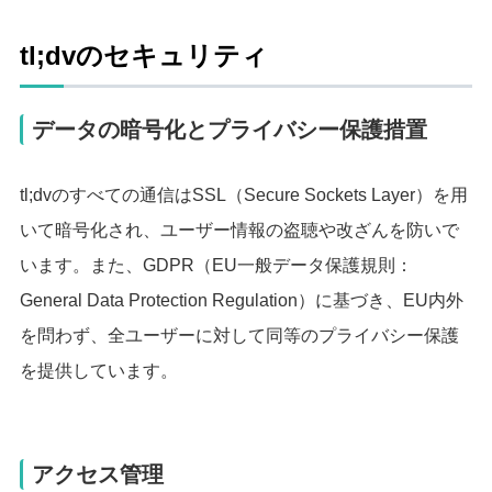
tl;dvのセキュリティ
データの暗号化とプライバシー保護措置
tl;dvのすべての通信はSSL（Secure Sockets Layer）を用
いて暗号化され、ユーザー情報の盗聴や改ざんを防いで
います。また、GDPR（
EU一般データ保護規則：
General Data Protection Regulation）に基づき、EU内外
を問わず、全ユーザーに対して同等のプライバシー保護
を提供しています。
アクセス管理