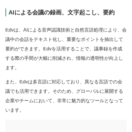
AIによる会議の録画、文字起こし、要約
tl;dvは、AIによる音声認識技術と自然言語処理により、会
議中の会話をテキスト化し、重要なポイントを抽出して
要約ができます。tl;dvを活用することで、議事録を作成
する際の手間が大幅に削減され、情報の透明性が向上し
ます。
また、tl;dvは多言語に対応しており、異なる言語での会
議でも活用できます。そのため、グローバルに展開する
企業やチームにおいて、非常に魅力的なツールとなって
います。