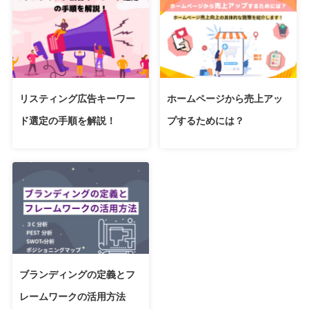
リスティング広告キーワー
ホームページから売上アッ
ド選定の手順を解説！
プするためには？
ブランディングの定義とフ
レームワークの活用方法