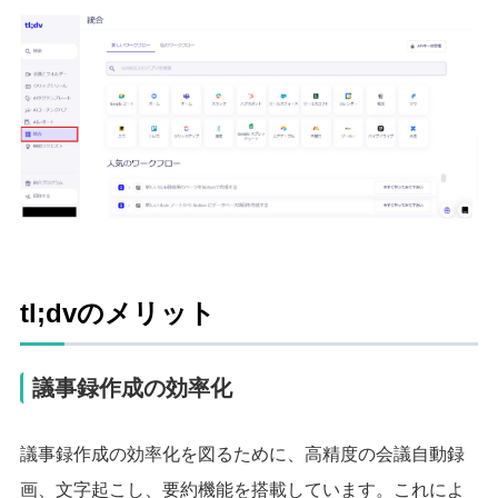
tl;dvのメリット
議事録作成の効率化
議事録作成の効率化を図るために、高精度の会議自動録
画、文字起こし、要約機能を搭載しています。これによ