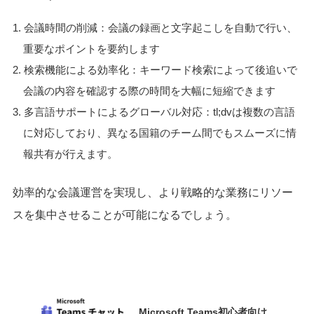
会議時間の削減：会議の録画と文字起こしを自動で行い、
重要なポイントを要約します
検索機能による効率化：キーワード検索によって後追いで
会議の内容を確認する際の時間を大幅に短縮できます
多言語サポートによるグローバル対応：tl;dvは複数の言語
に対応しており、異なる国籍のチーム間でもスムーズに情
報共有が行えます。
効率的な会議運営を実現し、より戦略的な業務にリソー
スを集中させることが可能になるでしょう。
Microsoft Teams初心者向け