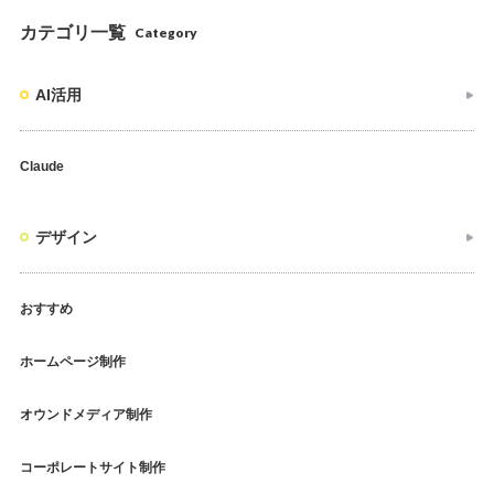
カテゴリ一覧
Category
AI活用
Claude
デザイン
おすすめ
ホームページ制作
オウンドメディア制作
コーポレートサイト制作