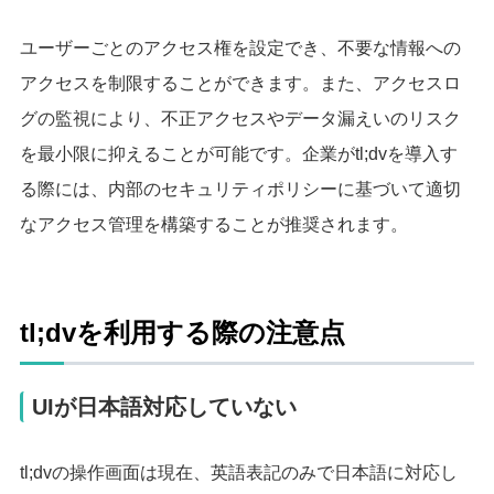
ユーザーごとのアクセス権を設定でき、不要な情報への
アクセスを制限することができます。また、アクセスロ
グの監視により、不正アクセスやデータ漏えいのリスク
を最小限に抑えることが可能です。企業がtl;dvを導入す
る際には、内部のセキュリティポリシーに基づいて適切
なアクセス管理を構築することが推奨されます。
tl;dvを利用する際の注意点
UIが日本語対応していない
tl;dvの操作画面は現在、英語表記のみで日本語に対応し