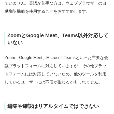
ていません。英語が苦手な方は、ウェブブラウザーの自
動翻訳機能を使用することをおすすめします。
ZoomとGoogle Meet、Teams以外対応して
いない
Zoom、Google Meet、Microsoft Teamsといった主要な会
議プラットフォームに対応していますが、その他プラッ
トフォームには対応していないため、他のツールを利用
しているユーザーには不便が生じるかもしれません。
編集や確認はリアルタイムではできない