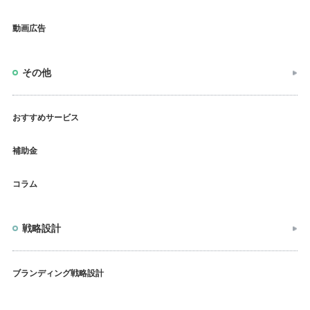
動画広告
その他
おすすめサービス
補助金
コラム
戦略設計
ブランディング戦略設計