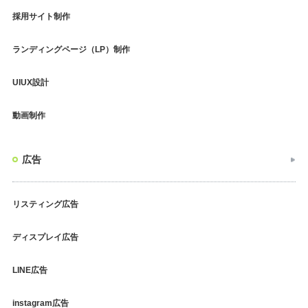
採用サイト制作
ランディングページ（LP）制作
UIUX設計
動画制作
広告
リスティング広告
ディスプレイ広告
LINE広告
instagram広告