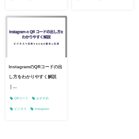
InstagramのQRコードの出
し方をわかりやすく解説
｜...
QRコード
おすすめ
ビジネス
Instagram