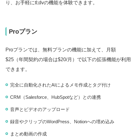
り、お手軽にtl;dvの機能を体験できます。
Proプラン
Proプランでは、無料プランの機能に加えて、月額
$25（年間契約の場合は$20/月）で以下の拡張機能が利用
できます。
完全に自動化されたAIによるメモ作成とタグ付け
CRM（Salesforce、HubSpotなど）との連携
音声とビデオのアップロード
録音やクリップのWordPress、Notionへの埋め込み
まとめ動画の作成