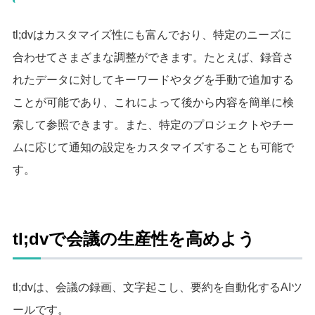
tl;dvはカスタマイズ性にも富んでおり、特定のニーズに
合わせてさまざまな調整ができます。たとえば、録音さ
れたデータに対してキーワードやタグを手動で追加する
ことが可能であり、これによって後から内容を簡単に検
索して参照できます。また、特定のプロジェクトやチー
ムに応じて通知の設定をカスタマイズすることも可能で
す。
tl;dvで会議の生産性を高めよう
tl;dvは、会議の録画、文字起こし、要約を自動化するAIツ
ールです。