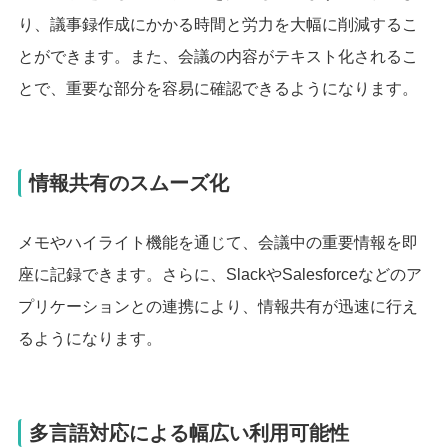
り、議事録作成にかかる時間と労力を大幅に削減するこ
とができます。また、会議の内容がテキスト化されるこ
とで、重要な部分を容易に確認できるようになります。
情報共有のスムーズ化
メモやハイライト機能を通じて、会議中の重要情報を即
座に記録できます。さらに、SlackやSalesforceなどのア
プリケーションとの連携により、情報共有が迅速に行え
るようになります。
多言語対応による幅広い利用可能性