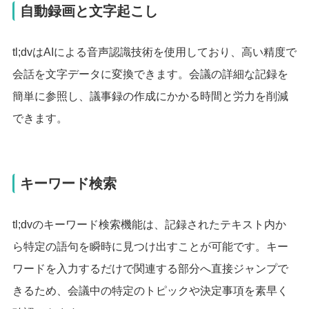
自動録画と文字起こし
tl;dvはAIによる音声認識技術を使用しており、高い精度で
会話を文字データに変換できます。会議の詳細な記録を
簡単に参照し、議事録の作成にかかる時間と労力を削減
できます。
キーワード検索
tl;dvのキーワード検索機能は、記録されたテキスト内か
ら特定の語句を瞬時に見つけ出すことが可能です。キー
ワードを入力するだけで関連する部分へ直接ジャンプで
きるため、会議中の特定のトピックや決定事項を素早く