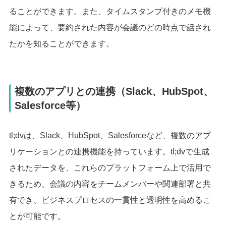
ることができます。また、タイムスタンプ付きのメモ機
能によって、要約された内容が会議のどの時点で話され
たかを知ることができます。
複数のアプリとの連携（Slack、HubSpot、
Salesforce等）
tl;dvは、Slack、HubSpot、Salesforceなど、複数のアプ
リケーションとの連携機能を持っています。tl;dvで生成
されたデータを、これらのプラットフォーム上で活用で
きるため、会議の内容をチームメンバーや関連部署と共
有でき、ビジネスプロセスの一貫性と透明性を高めるこ
とが可能です。