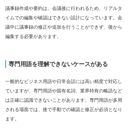
議事録作成や要約は、会議後に行われるため、リアルタ
イムでの編集や確認はできない設計になっています。会
議中に議事録の修正や追加を行うことができず、後から
編集する必要があります。
専門用語を理解できないケースがある
一般的なビジネス用語や日常会話には高い精度で対応し
ていますが、専門用語や固有名詞、業界特有の略語など
は正確に認識できないことがあります。専門用語が多用
される場面では、後で手動での確認と修正が必須となり
ます。