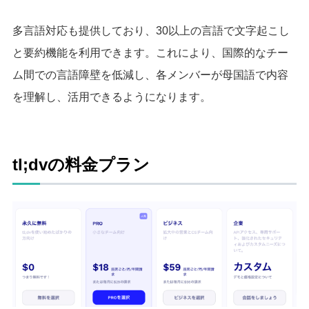
多言語対応も提供しており、30以上の言語で文字起こし
と要約機能を利用できます。これにより、国際的なチー
ム間での言語障壁を低減し、各メンバーが母国語で内容
を理解し、活用できるようになります。
tl;dvの料金プラン