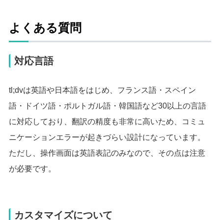
よくある質問
対応言語
tl;dvは英語や日本語をはじめ、フランス語・スペイン
語・ドイツ語・ポルトガル語・韓国語など30以上の言語
に対応しており、翻訳の精度も非常に高いため、コミュ
ニケーションエラーが起きづらい設計になっています。
ただし、操作画面は英語表記のみなので、その点は注意
が必要です。
カスタマイズについて