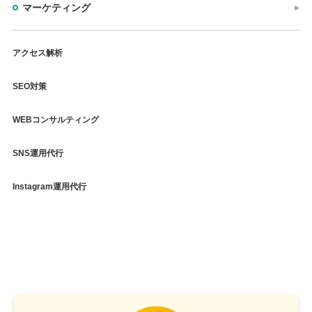
マーケティング
アクセス解析
SEO対策
WEBコンサルティング
SNS運用代行
Instagram運用代行