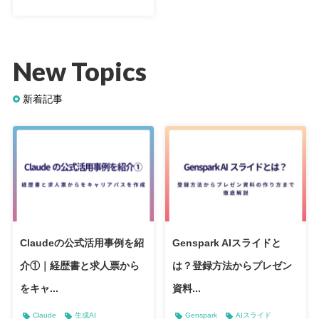
New Topics
新着記事
Claudeの公式活用事例を紹
Genspark AIスライドと
介①｜経歴書と求人票から
は？登録方法からプレゼン
をキャ...
資料...
Claude
生成AI
Genspark
AIスライド