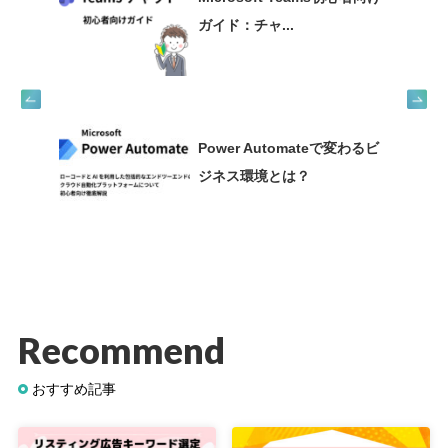
ガイド：チャ...
Power Automateで変わるビ
ジネス環境とは？
Recommend
おすすめ記事