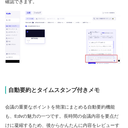
確認できます。
自動要約とタイムスタンプ付きメモ
会議の重要なポイントを簡潔にまとめる自動要約機能
も、tl;dvの魅力の一つです。長時間の会議内容を要点だ
けに凝縮するため、後からかんたんに内容をレビューす