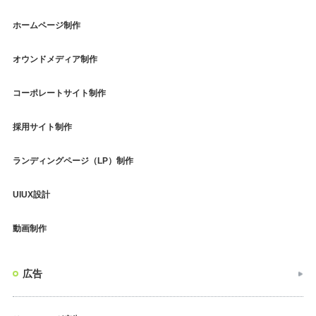
ホームページ制作
オウンドメディア制作
コーポレートサイト制作
採用サイト制作
ランディングページ（LP）制作
UIUX設計
動画制作
広告