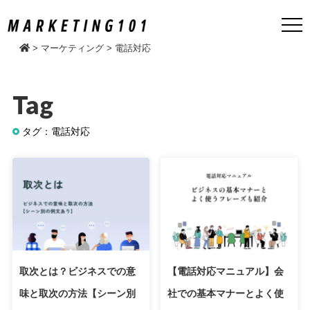
>
マーケティング
>
電話対応
Tag
タグ：電話対応
取次とは？ビジネスでの意
【電話対応マニュアル】会
味と取次の方法【シーン別
社での基本マナーとよく使