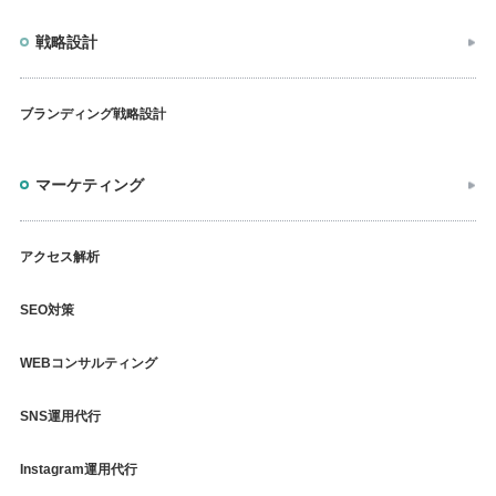
戦略設計
ブランディング戦略設計
マーケティング
アクセス解析
SEO対策
WEBコンサルティング
SNS運用代行
Instagram運用代行