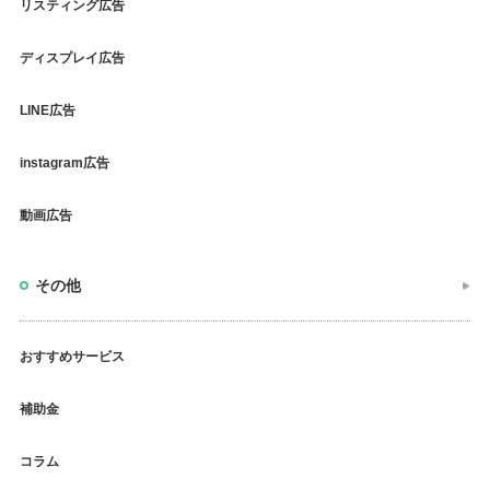
リスティング広告
ディスプレイ広告
LINE広告
instagram広告
動画広告
その他
おすすめサービス
補助金
コラム