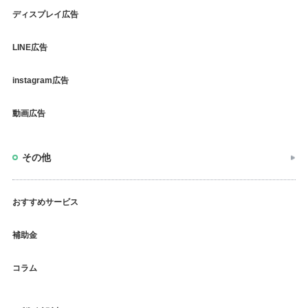
ディスプレイ広告
LINE広告
instagram広告
動画広告
その他
おすすめサービス
補助金
コラム