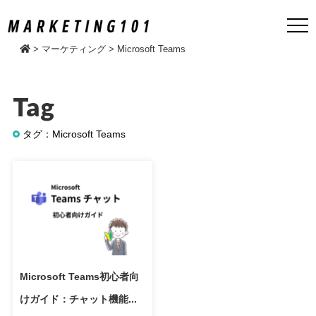
>
マーケティング
>
Microsoft Teams
Tag
タグ：Microsoft Teams
Microsoft Teams初心者向
けガイド：チャット機能...