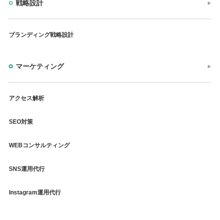
戦略設計
ブランディング戦略設計
マーケティング
アクセス解析
SEO対策
WEBコンサルティング
SNS運用代行
Instagram運用代行