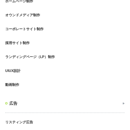
ホームページ制作
オウンドメディア制作
コーポレートサイト制作
採用サイト制作
ランディングページ（LP）制作
UIUX設計
動画制作
広告
リスティング広告