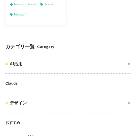
Microsoft Teams
Teams
Microsoft
カテゴリ一覧
Category
AI活用
Claude
デザイン
おすすめ