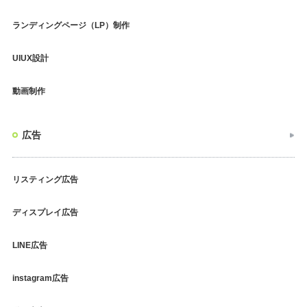
ランディングページ（LP）制作
UIUX設計
動画制作
広告
リスティング広告
ディスプレイ広告
LINE広告
instagram広告