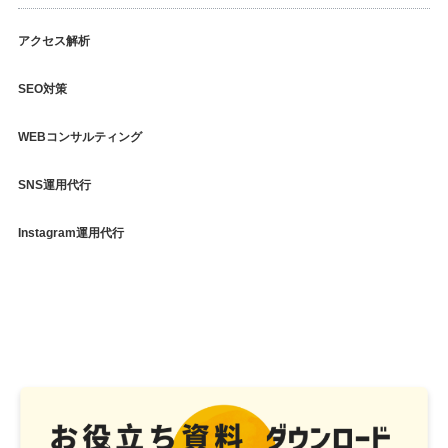
アクセス解析
SEO対策
WEBコンサルティング
SNS運用代行
Instagram運用代行