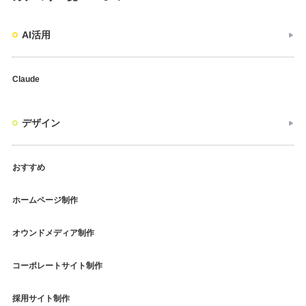
AI活用
Claude
デザイン
おすすめ
ホームページ制作
オウンドメディア制作
コーポレートサイト制作
採用サイト制作