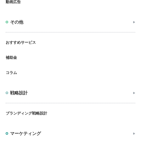
動画広告
その他
おすすめサービス
補助金
コラム
戦略設計
ブランディング戦略設計
マーケティング