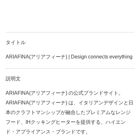
タイトル
ARIAFINA(アリアフィーナ) | Design connects everything
説明文
ARIAFINA(アリアフィーナ) の公式ブランドサイト。
ARIAFINA(アリアフィーナ) は、イタリアンデザインと日
本のクラフトマンシップが融合したプレミアムなレンジ
フード、IHクッキングヒーターを提供する、ハイエン
ド・アプライアンス・ブランドです。