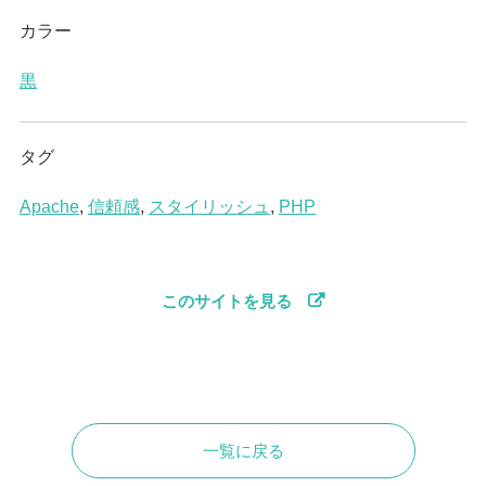
カラー
黒
タグ
Apache
,
信頼感
,
スタイリッシュ
,
PHP
このサイトを見る
一覧に戻る