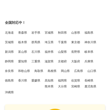
全国対応中！
北海道
青森県
岩手県
宮城県
秋田県
山形県
福島県
茨城県
栃木県
群馬県
埼玉県
千葉県
東京都
神奈川県
新潟県
富山県
石川県
福井県
山梨県
長野県
岐阜県
静岡県
愛知県
三重県
滋賀県
京都府
大阪府
兵庫県
奈良県
和歌山県
鳥取県
島根県
岡山県
広島県
山口県
徳島県
香川県
愛媛県
高知県
福岡県
佐賀県
長崎県
熊本県
大分県
宮崎県
鹿児島県
沖縄県