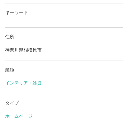
キーワード
住所
神奈川県相模原市
業種
インテリア・雑貨
タイプ
ホームページ