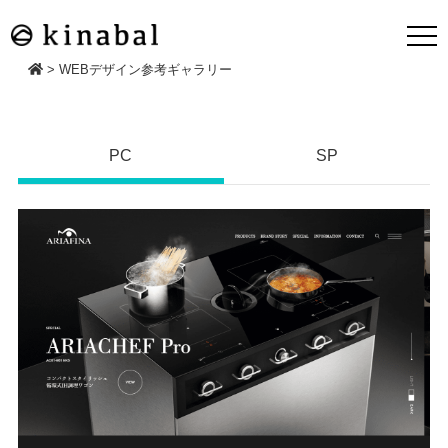
>
WEBデザイン参考ギャラリー
PC
SP