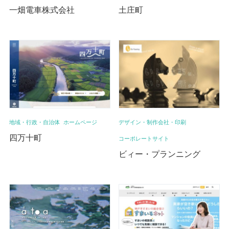
一畑電車株式会社
土庄町
地域・行政・自治体
ホームページ
デザイン・制作会社・印刷
四万十町
コーポレートサイト
ビィー・プランニング