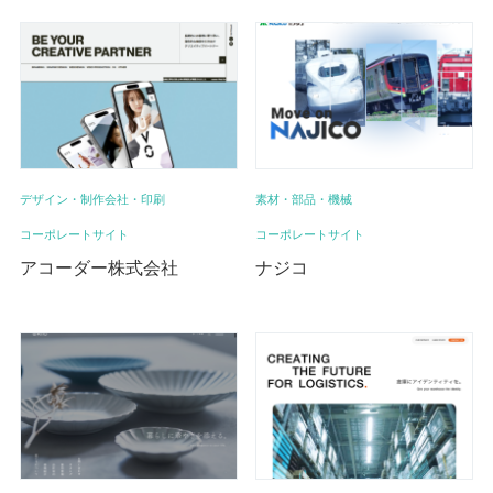
デザイン・制作会社・印刷
素材・部品・機械
コーポレートサイト
コーポレートサイト
アコーダー株式会社
ナジコ