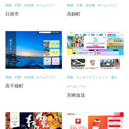
地域・行政・自治体
ホームページ
地域・行政・自治体
ホームページ
日南市
高鍋町
地域・行政・自治体
ホームページ
芸能・エンターテインメント・個人
高千穂町
ホームページ
宮崎放送