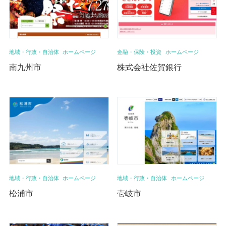
地域・行政・自治体
ホームページ
金融・保険・投資
ホームページ
南九州市
株式会社佐賀銀行
地域・行政・自治体
ホームページ
地域・行政・自治体
ホームページ
松浦市
壱岐市