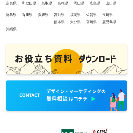
奈良県
和歌山県
鳥取県
島根県
岡山県
広島県
山口県
徳島県
香川県
愛媛県
高知県
福岡県
佐賀県
長崎県
熊本県
大分県
宮崎県
鹿児島県
沖縄県