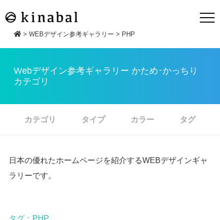
>
WEBデザイン参考ギャラリー
>
PHP
Webデザイン参考ギャラリー かため･かっちり
カテゴリ
カテゴリ
タイプ
カラー
タグ
日本の優れたホームページを紹介するWEBデザインギャ
ラリーです。
タグ：PHP