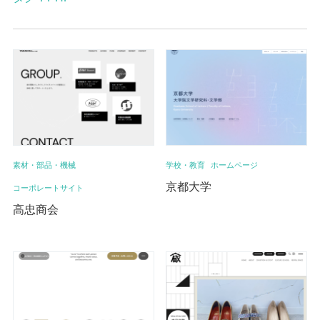
素材・部品・機械
学校・教育
ホームページ
京都大学
コーポレートサイト
高忠商会