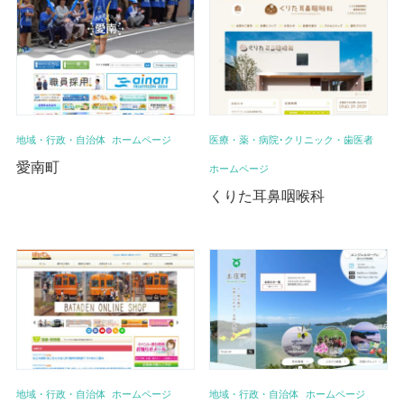
地域・行政・自治体
ホームページ
医療・薬・病院･クリニック・歯医者
愛南町
ホームページ
くりた耳鼻咽喉科
地域・行政・自治体
ホームページ
地域・行政・自治体
ホームページ