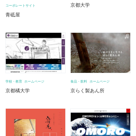
京都大学
コーポレートサイト
青砥屋
学校・教育
ホームページ
食品・飲料
ホームページ
京都橘大学
京らく製あん所