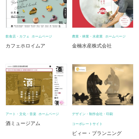
飲食店・カフェ
ホームページ
農業・林業・水産業
ホームページ
カフェホロイムア
金楠水産株式会社
アート・文化・音楽
ホームページ
デザイン・制作会社・印刷
酒ミュージアム
コーポレートサイト
ビィー・プランニング