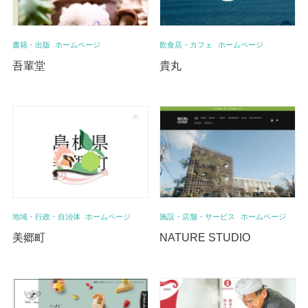
書籍・出版
ホームページ
飲食店・カフェ
ホームページ
吾輩堂
貴丸
地域・行政・自治体
ホームページ
施設・店舗・サービス
ホームページ
美郷町
NATURE STUDIO