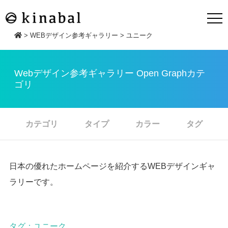
>
WEBデザイン参考ギャラリー
>
ユニーク
Webデザイン参考ギャラリー Open Graphカテ
ゴリ
カテゴリ
タイプ
カラー
タグ
日本の優れたホームページを紹介するWEBデザインギャ
ラリーです。
タグ：ユニーク