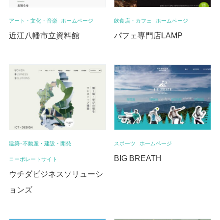
アート・文化・音楽
ホームページ
飲食店・カフェ
ホームページ
近江八幡市立資料館
パフェ専門店LAMP
建築･不動産・建設・開発
スポーツ
ホームページ
BIG BREATH
コーポレートサイト
ウチダビジネスソリューシ
ョンズ