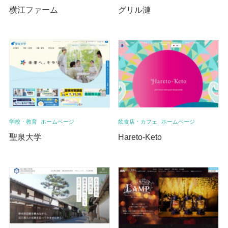
横江ファーム
グリル漣
学校・教育
ホームページ
飲食店・カフェ
ホームページ
聖泉大学
Hareto-Keto