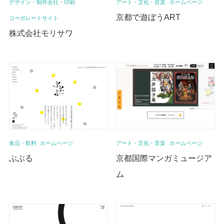
デザイン・制作会社・印刷
アート・文化・音楽
ホームページ
京都で遊ぼうART
コーポレートサイト
株式会社モリサワ
食品・飲料
ホームページ
アート・文化・音楽
ホームページ
ぶぶる
京都国際マンガミュージア
ム