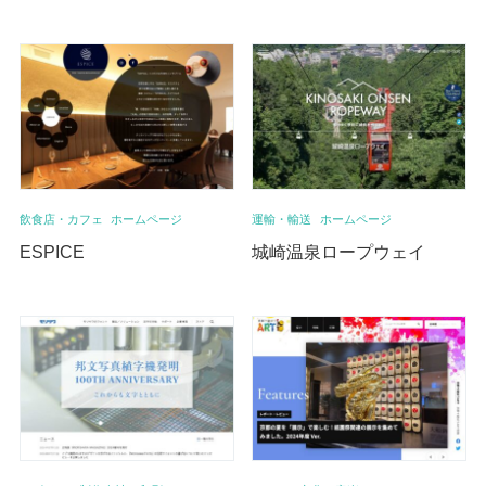
飲食店・カフェ
ホームページ
運輸・輸送
ホームページ
ESPICE
城崎温泉ロープウェイ