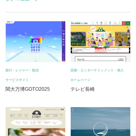
旅行・レジャー・観光
芸能・エンターテインメント・個人
サービスサイト
ホームページ
関大万博GOTO2025
テレビ長崎