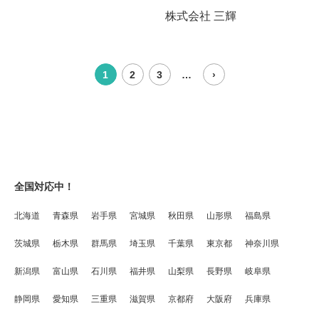
株式会社 三輝
1
2
3
…
›
全国対応中！
北海道
青森県
岩手県
宮城県
秋田県
山形県
福島県
茨城県
栃木県
群馬県
埼玉県
千葉県
東京都
神奈川県
新潟県
富山県
石川県
福井県
山梨県
長野県
岐阜県
静岡県
愛知県
三重県
滋賀県
京都府
大阪府
兵庫県