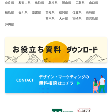
奈良県
和歌山県
鳥取県
島根県
岡山県
広島県
山口県
徳島県
香川県
愛媛県
高知県
福岡県
佐賀県
長崎県
熊本県
大分県
宮崎県
鹿児島県
沖縄県