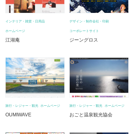
インテリア・雑貨・日用品
デザイン・制作会社・印刷
ホームページ
コーポレートサイト
江湖庵
ジーングロス
旅行・レジャー・観光
ホームページ
旅行・レジャー・観光
ホームページ
OUMIWAVE
おごと温泉観光協会