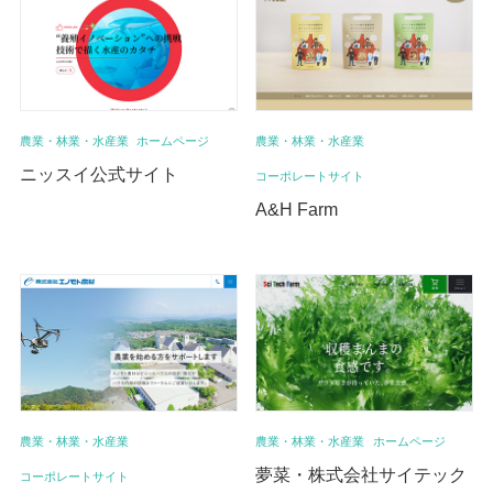
農業・林業・水産業
ホームページ
農業・林業・水産業
ニッスイ公式サイト
コーポレートサイト
A&H Farm
農業・林業・水産業
農業・林業・水産業
ホームページ
夢菜・株式会社サイテック
コーポレートサイト