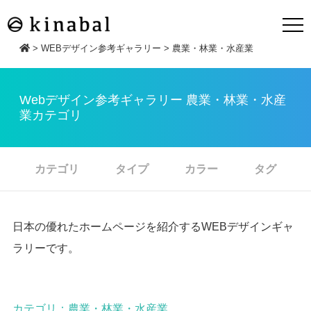
>
WEBデザイン参考ギャラリー
>
農業・林業・水産業
Webデザイン参考ギャラリー 農業・林業・水産
業カテゴリ
カテゴリ
タイプ
カラー
タグ
日本の優れたホームページを紹介するWEBデザインギャ
ラリーです。
カテゴリ：農業・林業・水産業