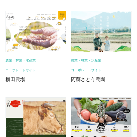
農業・林業・水産業
農業・林業・水産業
コーポレートサイト
コーポレートサイト
横田農場
阿蘇さとう農園