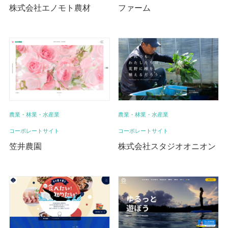
株式会社エノモト農材
ファーム
農業・林業・水産業
農業・林業・水産業
コーポレートサイト
コーポレートサイト
笠井農園
株式会社スタジオオニオン