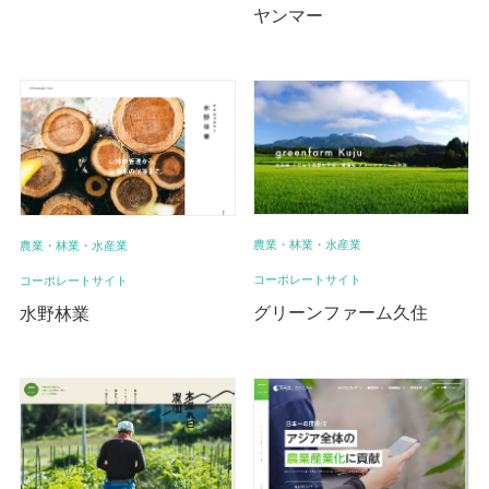
ヤンマー
農業・林業・水産業
農業・林業・水産業
コーポレートサイト
コーポレートサイト
グリーンファーム久住
水野林業