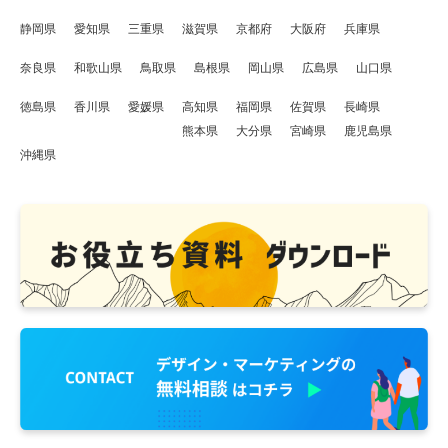
静岡県
愛知県
三重県
滋賀県
京都府
大阪府
兵庫県
奈良県
和歌山県
鳥取県
島根県
岡山県
広島県
山口県
徳島県
香川県
愛媛県
高知県
福岡県
佐賀県
長崎県
熊本県
大分県
宮崎県
鹿児島県
沖縄県