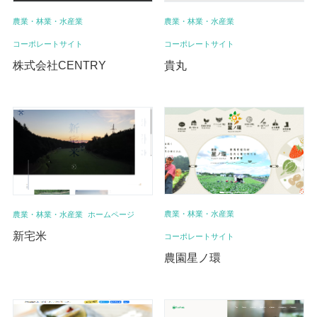
農業・林業・水産業
農業・林業・水産業
コーポレートサイト
コーポレートサイト
株式会社CENTRY
貴丸
農業・林業・水産業
農業・林業・水産業
ホームページ
新宅米
コーポレートサイト
農園星ノ環