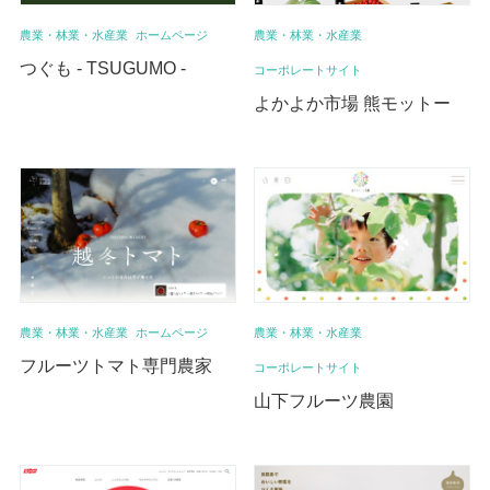
農業・林業・水産業
ホームページ
農業・林業・水産業
つぐも - TSUGUMO -
コーポレートサイト
よかよか市場 熊モットー
農業・林業・水産業
ホームページ
農業・林業・水産業
フルーツトマト専門農家
コーポレートサイト
山下フルーツ農園