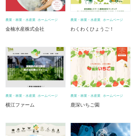
農業・林業・水産業
ホームページ
農業・林業・水産業
ホームページ
金楠水産株式会社
わくわくひょうご！
農業・林業・水産業
ホームページ
農業・林業・水産業
ホームページ
横江ファーム
鹿深いちご園