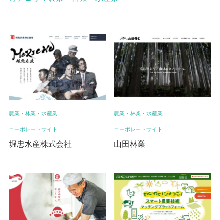
農業・林業・水産業
農業・林業・水産業
コーポレートサイト
コーポレートサイト
堀忠水産株式会社
山田林業