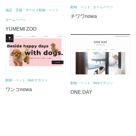
動物・ペット
ホームページ
施設・店舗・サービス
動物・ペット
チワワnowa
ホームページ
YUMEMI ZOO
動物・ペット
Webマガジン
動物・ペット
Webマガジン
ワンコnowa
ONE DAY