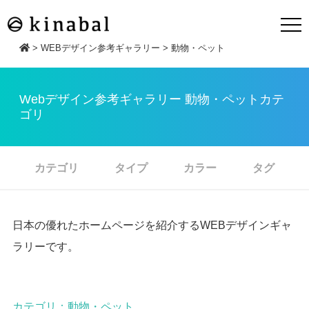
>
WEBデザイン参考ギャラリー
>
動物・ペット
Webデザイン参考ギャラリー 動物・ペットカテ
ゴリ
カテゴリ
タイプ
カラー
タグ
日本の優れたホームページを紹介するWEBデザインギャ
ラリーです。
カテゴリ：動物・ペット