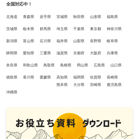
全国対応中！
北海道
青森県
岩手県
宮城県
秋田県
山形県
福島県
茨城県
栃木県
群馬県
埼玉県
千葉県
東京都
神奈川県
新潟県
富山県
石川県
福井県
山梨県
長野県
岐阜県
静岡県
愛知県
三重県
滋賀県
京都府
大阪府
兵庫県
奈良県
和歌山県
鳥取県
島根県
岡山県
広島県
山口県
徳島県
香川県
愛媛県
高知県
福岡県
佐賀県
長崎県
熊本県
大分県
宮崎県
鹿児島県
沖縄県