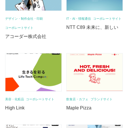
デザイン・制作会社・印刷
IT・AI・情報通信
コーポレートサイト
NTT C89 未来に、新しい
コーポレートサイト
アコーダー株式会社
美容・化粧品
コーポレートサイト
飲食店・カフェ
ブランドサイト
High Link
Maple Pizza