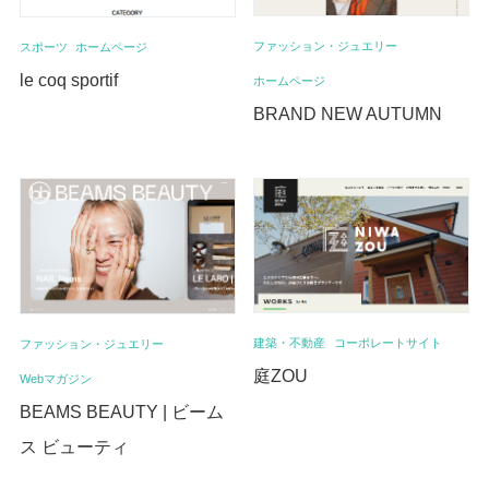
ファッション・ジュエリー
スポーツ
ホームページ
le coq sportif
ホームページ
BRAND NEW AUTUMN
建築・不動産
コーポレートサイト
ファッション・ジュエリー
庭ZOU
Webマガジン
BEAMS BEAUTY | ビーム
ス ビューティ