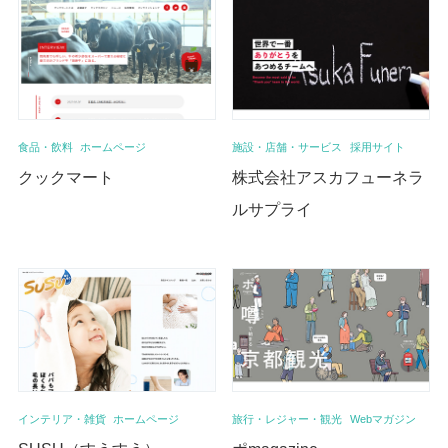
施設・店舗・サービス
採用サイト
食品・飲料
ホームページ
株式会社アスカフューネラ
クックマート
ルサプライ
インテリア・雑貨
ホームページ
旅行・レジャー・観光
Webマガジン