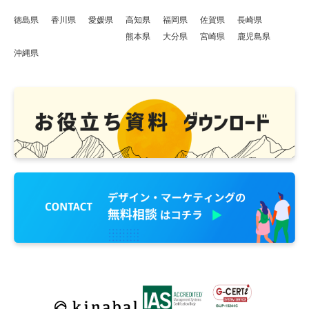
徳島県
香川県
愛媛県
高知県
福岡県
佐賀県
長崎県
熊本県
大分県
宮崎県
鹿児島県
沖縄県