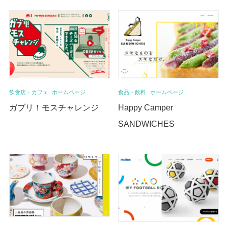
飲食店・カフェ
ホームページ
食品・飲料
ホームページ
ガブリ！モスチャレンジ
Happy Camper
SANDWICHES