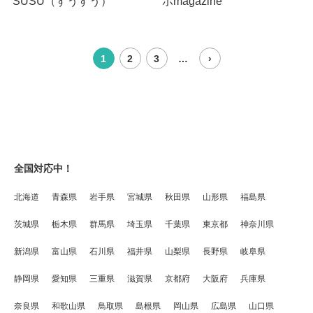
SUSU（すうすう）
ポmagazine
1
2
3
…
›
全国対応中！
北海道
青森県
岩手県
宮城県
秋田県
山形県
福島県
茨城県
栃木県
群馬県
埼玉県
千葉県
東京都
神奈川県
新潟県
富山県
石川県
福井県
山梨県
長野県
岐阜県
静岡県
愛知県
三重県
滋賀県
京都府
大阪府
兵庫県
奈良県
和歌山県
鳥取県
島根県
岡山県
広島県
山口県