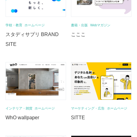
学校・教育
ホームページ
書籍・出版
Webマガジン
スタディサプリ BRAND
こここ
SITE
インテリア・雑貨
ホームページ
マーケティング・広告
ホームページ
WhO wallpaper
SITTE