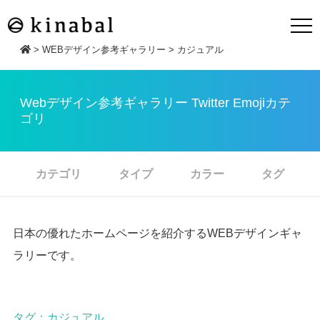
>
WEBデザイン参考ギャラリー
>
カジュアル
Webデザイン参考ギャラリー Twitter Emojiカテ
ゴリ
カテゴリ
タイプ
カラー
タグ
日本の優れたホームページを紹介するWEBデザインギャ
ラリーです。
タグ：カジュアル