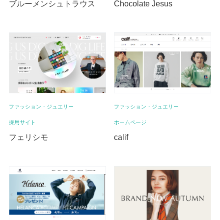
ブルーメンシュトラウス
Chocolate Jesus
ファッション・ジュエリー
ファッション・ジュエリー
採用サイト
ホームページ
フェリシモ
calif