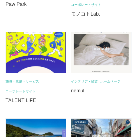
Paw Park
コーポレートサイト
モノコトLab.
施設・店舗・サービス
インテリア・雑貨
ホームページ
nemuli
コーポレートサイト
TALENT LIFE