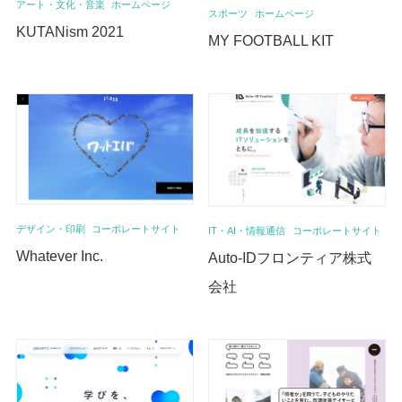
アート・文化・音楽
ホームページ
スポーツ
ホームページ
KUTANism 2021
MY FOOTBALL KIT
デザイン・印刷
コーポレートサイト
IT・AI・情報通信
コーポレートサイト
Whatever Inc.
Auto-IDフロンティア株式
会社