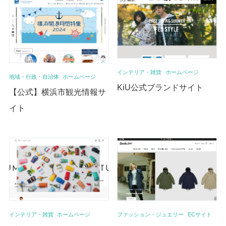
インテリア・雑貨
ホームページ
地域・行政・自治体
ホームページ
KiU公式ブランドサイト
【公式】横浜市観光情報サ
イト
インテリア・雑貨
ホームページ
ファッション・ジュエリー
ECサイト