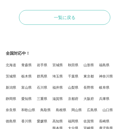
一覧に戻る
全国対応中！
北海道
青森県
岩手県
宮城県
秋田県
山形県
福島県
茨城県
栃木県
群馬県
埼玉県
千葉県
東京都
神奈川県
新潟県
富山県
石川県
福井県
山梨県
長野県
岐阜県
静岡県
愛知県
三重県
滋賀県
京都府
大阪府
兵庫県
奈良県
和歌山県
鳥取県
島根県
岡山県
広島県
山口県
徳島県
香川県
愛媛県
高知県
福岡県
佐賀県
長崎県
熊本県
大分県
宮崎県
鹿児島県