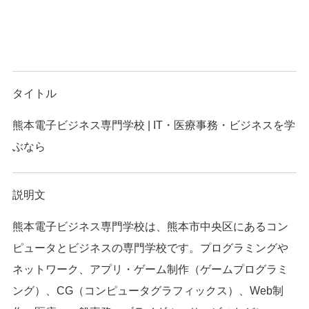
タイトル
熊本電子ビジネス専門学校 | IT・医療事務・ビジネスを学
ぶなら
説明文
熊本電子ビジネス専門学校は、熊本市中央区にあるコン
ピュータとビジネスの専門学校です。プログラミングや
ネットワーク、アプリ・ゲーム制作（ゲームプログラミ
ング）、CG（コンピュータグラフィックス）、Web制