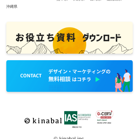
沖縄県
© kinabal inc.