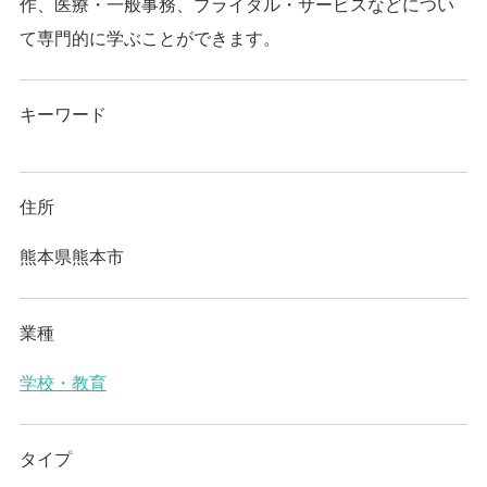
作、医療・一般事務、ブライダル・サービスなどについ
て専門的に学ぶことができます。
キーワード
住所
熊本県熊本市
業種
学校・教育
タイプ