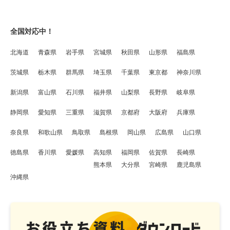
全国対応中！
北海道
青森県
岩手県
宮城県
秋田県
山形県
福島県
茨城県
栃木県
群馬県
埼玉県
千葉県
東京都
神奈川県
新潟県
富山県
石川県
福井県
山梨県
長野県
岐阜県
静岡県
愛知県
三重県
滋賀県
京都府
大阪府
兵庫県
奈良県
和歌山県
鳥取県
島根県
岡山県
広島県
山口県
徳島県
香川県
愛媛県
高知県
福岡県
佐賀県
長崎県
熊本県
大分県
宮崎県
鹿児島県
沖縄県