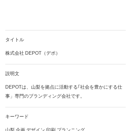
タイトル
株式会社 DEPOT（デポ）
説明文
DEPOTは、山梨を拠点に活動する｢社会を豊かにする仕
事」専門のブランディング会社です。
キーワード
山梨,企画,デザイン,印刷,プランニング