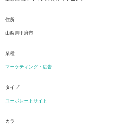
住所
山梨県甲府市
業種
マーケティング・広告
タイプ
コーポレートサイト
カラー