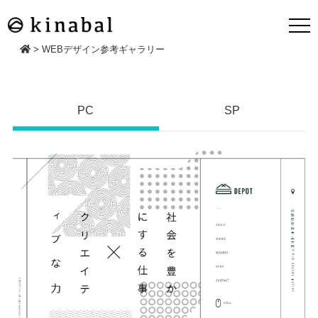
>
WEBデザイン参考ギャラリー
PC
SP