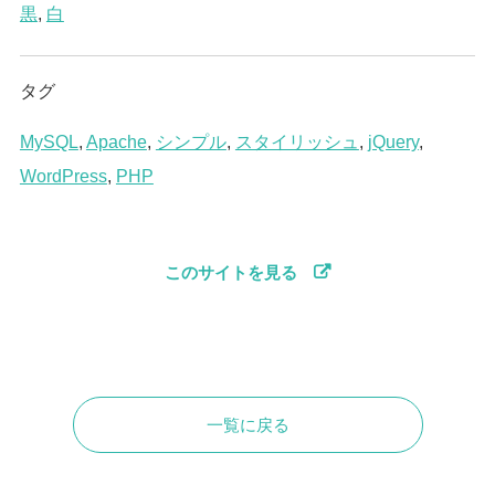
黒
,
白
タグ
MySQL
,
Apache
,
シンプル
,
スタイリッシュ
,
jQuery
,
WordPress
,
PHP
このサイトを見る
一覧に戻る