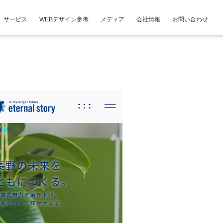
サービス
WEBデザイン参考
メディア
会社情報
お問い合わせ