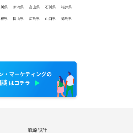
奈川県
新潟県
富山県
石川県
福井県
島根県
岡山県
広島県
山口県
徳島県
戦略設計