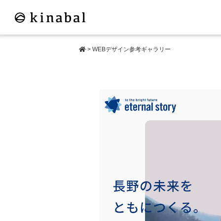
>
WEBデザイン参考ギャラリー