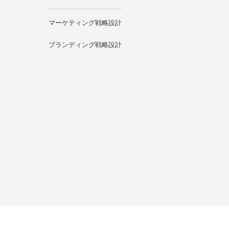
マーケティング戦略設計
ブランディング戦略設計
グ