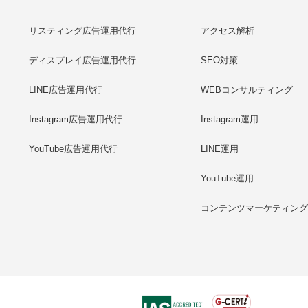
リスティング広告運用代行
アクセス解析
ディスプレイ広告運用代行
SEO対策
LINE広告運用代行
WEBコンサルティング
Instagram広告運用代行
Instagram運用
YouTube広告運用代行
LINE運用
YouTube運用
コンテンツマーケティン