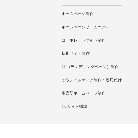
ホームページ制作
ホームページリニューアル
コーポレートサイト制作
採用サイト制作
LP（ランディングページ）制作
オウンドメディア制作・運用代行
多言語ホームページ制作
ECサイト構築