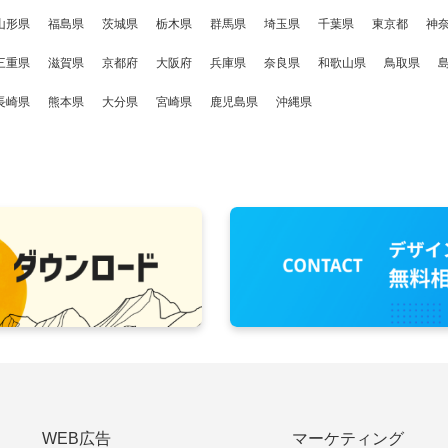
山形県
福島県
茨城県
栃木県
群馬県
埼玉県
千葉県
東京都
神
三重県
滋賀県
京都府
大阪府
兵庫県
奈良県
和歌山県
鳥取県
長崎県
熊本県
大分県
宮崎県
鹿児島県
沖縄県
WEB広告
マーケティング