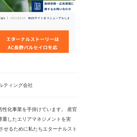
ンサルティング会社
性化事業を手掛けています。 産官
尊重したエリアマネジメントを実
させるために私たちエターナルスト