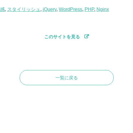
感
,
スタイリッシュ
,
jQuery
,
WordPress
,
PHP
,
Nginx
このサイトを見る
一覧に戻る