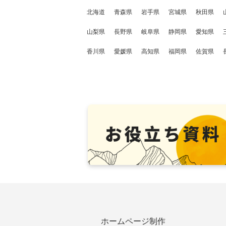
北海道
青森県
岩手県
宮城県
秋田県
山梨県
長野県
岐阜県
静岡県
愛知県
香川県
愛媛県
高知県
福岡県
佐賀県
ホームページ制作