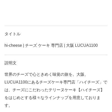
タイトル
hi-cheese | チーズ ケーキ 専門店 | 大阪 LUCUA1100
説明文
世界のチーズで心ときめく味覚の旅を。大阪、
LUCUA1100にあるチーズケーキ専門店「ハイチーズ」で
は、チーズにこだわったテリーヌケーキ【ハイチーズ】
をはじめとする様々なラインナップを用意しておりま
す。