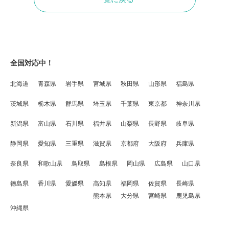
全国対応中！
北海道
青森県
岩手県
宮城県
秋田県
山形県
福島県
茨城県
栃木県
群馬県
埼玉県
千葉県
東京都
神奈川県
新潟県
富山県
石川県
福井県
山梨県
長野県
岐阜県
静岡県
愛知県
三重県
滋賀県
京都府
大阪府
兵庫県
奈良県
和歌山県
鳥取県
島根県
岡山県
広島県
山口県
徳島県
香川県
愛媛県
高知県
福岡県
佐賀県
長崎県
熊本県
大分県
宮崎県
鹿児島県
沖縄県