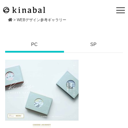
>
WEBデザイン参考ギャラリー
PC
SP