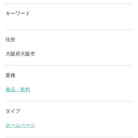
キーワード
住所
大阪府大阪市
業種
食品・飲料
タイプ
ホームページ