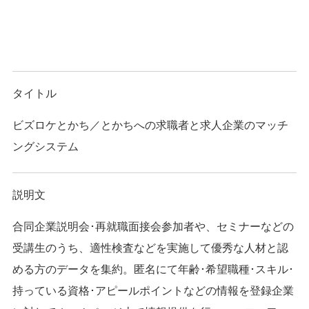
タイトル
ビズロケとかち／とかちへの求職者と求人企業のマッチ
ングシステム
説明文
合同企業説明会･再就職面接会参加者や、セミナーなどの
受講生のうち、適性検査などを実施して優秀な人材と認
める方のデータを集約。匿名にて年齢･希望職種･スキル･
持っている資格･アピールポイントなどの情報を登録企業