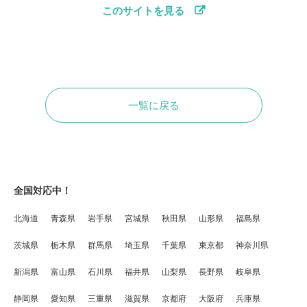
このサイトを見る
一覧に戻る
全国対応中！
北海道
青森県
岩手県
宮城県
秋田県
山形県
福島県
茨城県
栃木県
群馬県
埼玉県
千葉県
東京都
神奈川県
新潟県
富山県
石川県
福井県
山梨県
長野県
岐阜県
静岡県
愛知県
三重県
滋賀県
京都府
大阪府
兵庫県