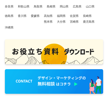
奈良県
和歌山県
鳥取県
島根県
岡山県
広島県
山口県
徳島県
香川県
愛媛県
高知県
福岡県
佐賀県
長崎県
熊本県
大分県
宮崎県
鹿児島県
沖縄県